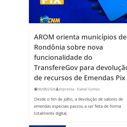
AROM orienta municípios de
Rondônia sobre nova
funcionalidade do
TransfereGov para devoluçã
de recursos de Emendas Pix
06/08/2026
Imprensa - Daniel Gomes
Desde o fim de julho, a devolução de valores de
emendas especiais passou a ser feita de forma
totalmente digital,