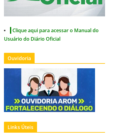
Clique aqui para acessar o Manual do
Usuário do Diário Oficial
Ouvidoria
Links Úteis