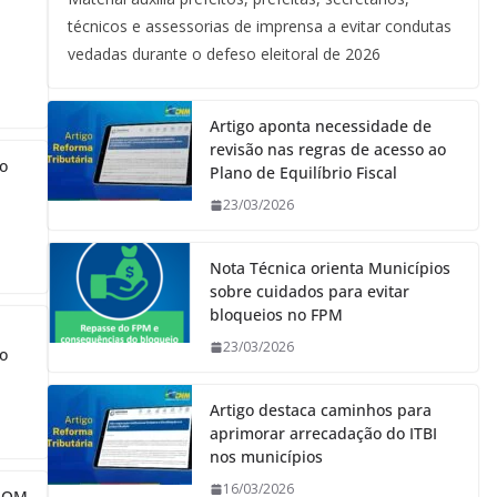
técnicos e assessorias de imprensa a evitar condutas
vedadas durante o defeso eleitoral de 2026
Artigo aponta necessidade de
revisão nas regras de acesso ao
o
Plano de Equilíbrio Fiscal
23/03/2026
Nota Técnica orienta Municípios
sobre cuidados para evitar
bloqueios no FPM
a
23/03/2026
o
Artigo destaca caminhos para
aprimorar arrecadação do ITBI
nos municípios
16/03/2026
AROM