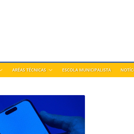
ARÉAS TÉCNICAS
ESCOLA MUNICIPALISTA
NOTÍC