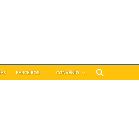
IAS
PARCEIROS
CONVÊNIO