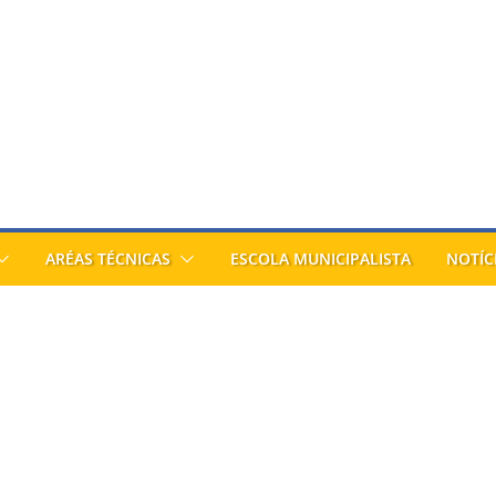
ARÉAS TÉCNICAS
ESCOLA MUNICIPALISTA
NOTÍC