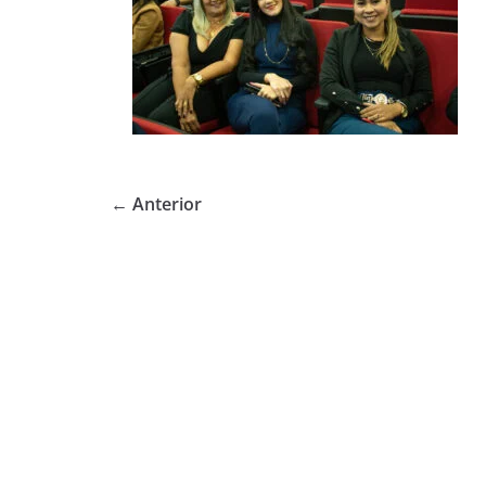
← Anterior