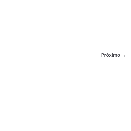
Próximo →