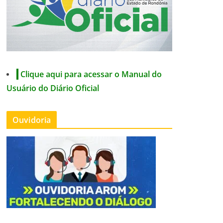
Clique aqui para acessar o Manual do
Usuário do Diário Oficial
Ouvidoria