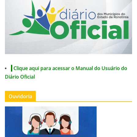
Clique aqui para acessar o Manual do Usuário do
Diário Oficial
Ouvidoria