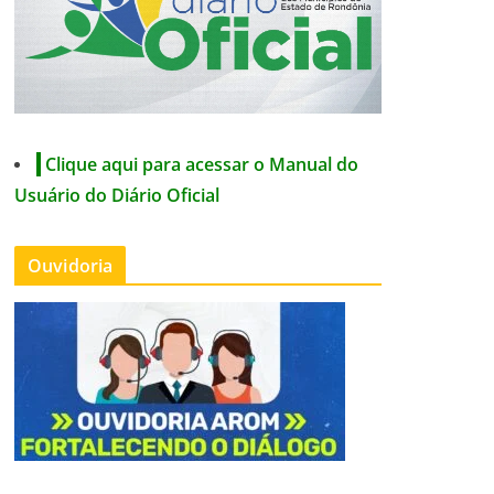
Clique aqui para acessar o Manual do
Usuário do Diário Oficial
Ouvidoria