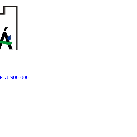
EP 76.900-000