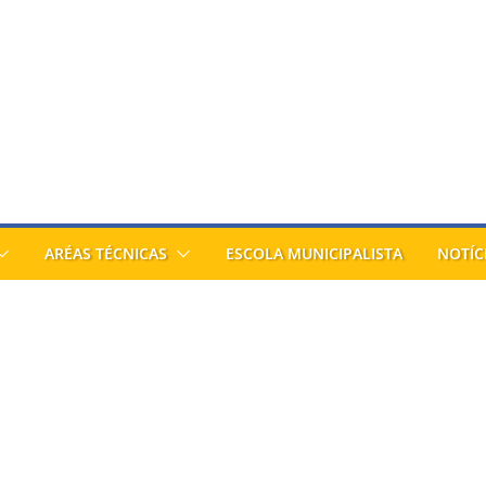
ARÉAS TÉCNICAS
ESCOLA MUNICIPALISTA
NOTÍC