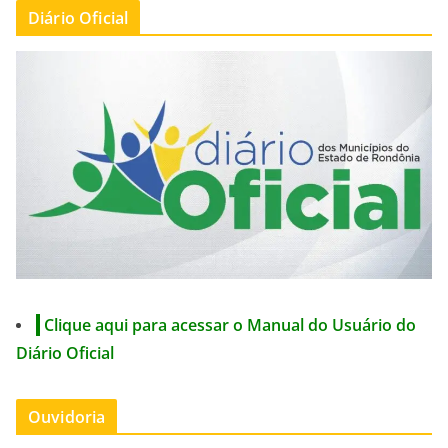
Diário Oficial
Clique aqui para acessar o Manual do Usuário do
Diário Oficial
Ouvidoria