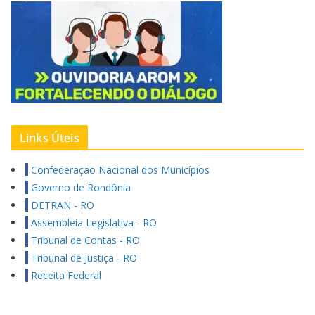
Links Úteis
Confederação Nacional dos Municípios
Governo de Rondônia
DETRAN - RO
Assembleia Legislativa - RO
Tribunal de Contas - RO
Tribunal de Justiça - RO
Receita Federal