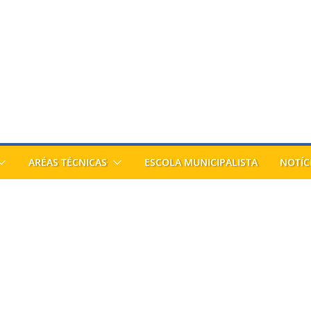
ARÉAS TÉCNICAS
ESCOLA MUNICIPALISTA
NOTÍC