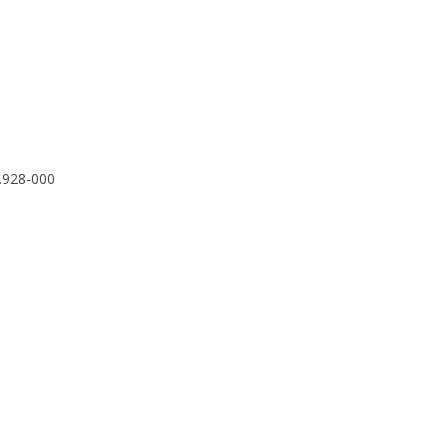
.928-000