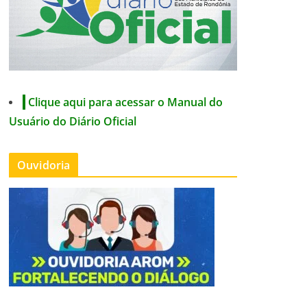
Clique aqui para acessar o Manual do
Usuário do Diário Oficial
Ouvidoria