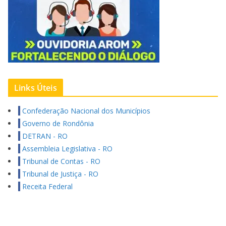
Links Úteis
Confederação Nacional dos Municípios
Governo de Rondônia
DETRAN - RO
Assembleia Legislativa - RO
Tribunal de Contas - RO
Tribunal de Justiça - RO
Receita Federal