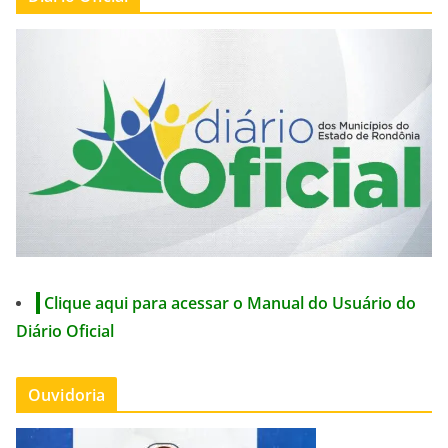
Clique aqui para acessar o Manual do Usuário do
Diário Oficial
Ouvidoria