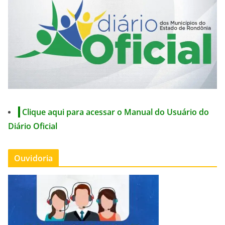
Clique aqui para acessar o Manual do Usuário do
Diário Oficial
Ouvidoria