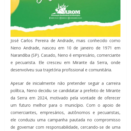
José Carlos Pereira de Andrade, mais conhecido como
Neno Andrade, nasceu em 10 de janeiro de 1971 em
Narandiba (SP). Casado, Neno é empresário, comerciante
e pecuarista. Ele cresceu em Mirante da Serra, onde
desenvolveu sua trajetória profissional e comunitária.
Apesar de inicialmente não pretender seguir a carreira
política, Neno decidiu se candidatar a prefeito de Mirante
da Serra em 2024, motivado pela vontade de oferecer
um futuro melhor para o município. Com o apoio de
comerciantes, empresários, autônomos e pecuaristas,
ele conduziu uma campanha pautada no compromisso
de governar com responsabilidade, cercando-se de uma