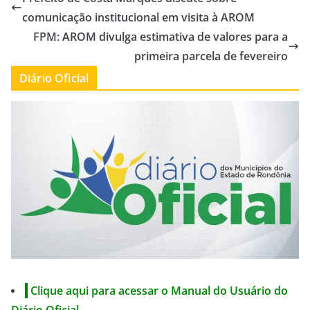
comunicação institucional em visita à AROM
FPM: AROM divulga estimativa de valores para a
primeira parcela de fevereiro
Diário Oficial
Clique aqui para acessar o Manual do Usuário do
Diário Oficial