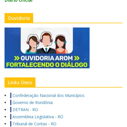
Ouvidoria
Links Úteis
Confederação Nacional dos Municípios
Governo de Rondônia
DETRAN - RO
Assembleia Legislativa - RO
Tribunal de Contas - RO