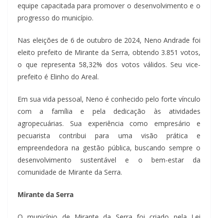
equipe capacitada para promover o desenvolvimento e o
progresso do município.
Nas eleições de 6 de outubro de 2024, Neno Andrade foi
eleito prefeito de Mirante da Serra, obtendo 3.851 votos,
o que representa 58,32% dos votos válidos. Seu vice-
prefeito é Elinho do Areal.
Em sua vida pessoal, Neno é conhecido pelo forte vínculo
com a família e pela dedicação às atividades
agropecuárias. Sua experiência como empresário e
pecuarista contribui para uma visão prática e
empreendedora na gestão pública, buscando sempre o
desenvolvimento sustentável e o bem-estar da
comunidade de Mirante da Serra.
Mirante da Serra
O município de Mirante da Serra foi criado pela Lei