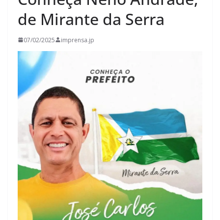
de Mirante da Serra
07/02/2025
imprensa.jp