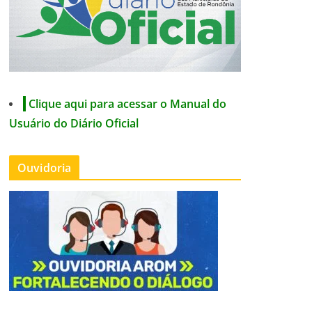
Clique aqui para acessar o Manual do
Usuário do Diário Oficial
Ouvidoria