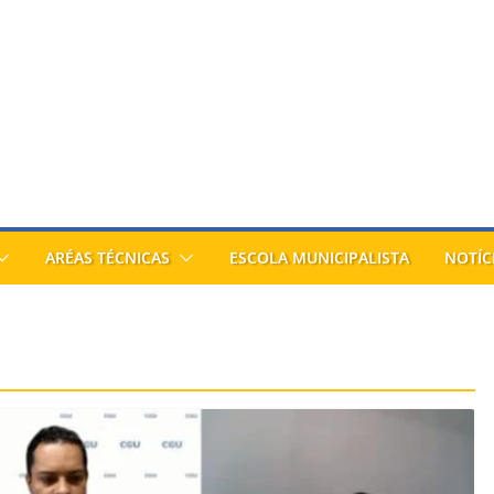
ARÉAS TÉCNICAS
ESCOLA MUNICIPALISTA
NOTÍC