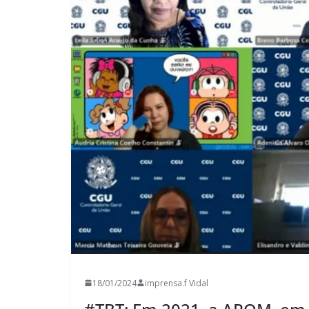
18/01/2024
imprensa.f Vidal