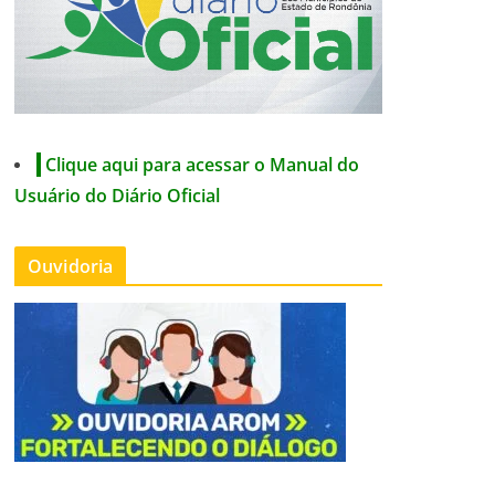
Clique aqui para acessar o Manual do
Usuário do Diário Oficial
Ouvidoria