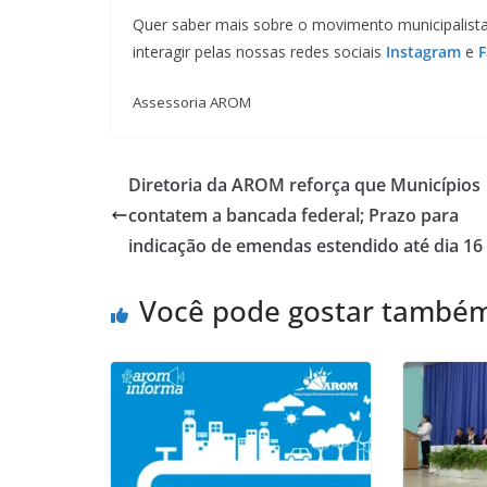
Quer saber mais sobre o movimento municipalist
interagir pelas nossas redes sociais
Instagram
e
Assessoria AROM
Diretoria da AROM reforça que Municípios
contatem a bancada federal; Prazo para
indicação de emendas estendido até dia 16
Você pode gostar també