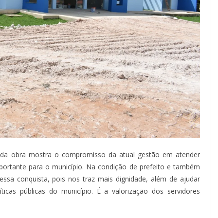
a da obra mostra o compromisso da atual gestão em atender
portante para o município. Na condição de prefeito e também
essa conquista, pois nos traz mais dignidade, além de ajudar
icas públicas do município. É a valorização dos servidores