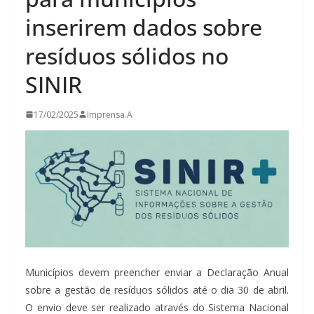
inserirem dados sobre
resíduos sólidos no
SINIR
17/02/2025
Imprensa.A
Municípios devem preencher enviar a Declaração Anual
sobre a gestão de resíduos sólidos até o dia 30 de abril.
O envio deve ser realizado através do Sistema Nacional