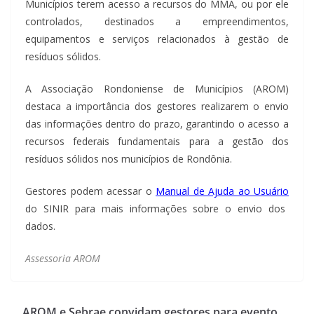
Municípios terem acesso a recursos do MMA, ou por ele
controlados, destinados a empreendimentos,
equipamentos e serviços relacionados à gestão de
resíduos sólidos.
A Associação Rondoniense de Municípios (AROM)
destaca a importância dos gestores realizarem o envio
das informações dentro do prazo, garantindo o acesso a
recursos federais fundamentais para a gestão dos
resíduos sólidos nos municípios de Rondônia.
Gestores podem acessar o
Manual de Ajuda ao Usuário
do SINIR para mais informações sobre o envio dos
dados.
Assessoria AROM
AROM e Sebrae convidam gestores para evento