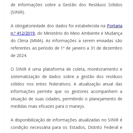
de Informações sobre a Gestão dos Resíduos Sólidos
(SINIR).
A obrigatoriedade dos dados foi estabelecida na
Portaria
n.º 412/2019
, do Ministério do Meio Ambiente e Mudança
do Clima (MMA). As informações a serem enviadas são
referentes ao período de 1º de janeiro a 31 de dezembro
de 2024.
O SINIR é uma plataforma de coleta, monitoramento e
sistematização de dados sobre a gestão dos resíduos
sólidos nos entes federativos. A atualização anual das
informações permite que os gestores acompanhem a
situação de suas cidades, permitindo o planejamento de
medidas mais eficazes para o manejo.
A disponibilização de informações atualizadas no SINIR é
condição necessária para os Estados, Distrito Federal e