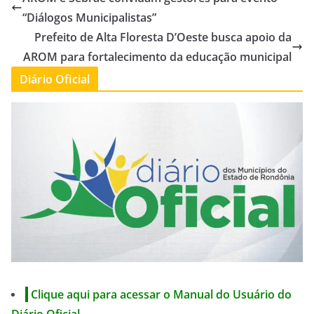
“Diálogos Municipalistas”
Prefeito de Alta Floresta D’Oeste busca apoio da
AROM para fortalecimento da educação municipal
Diário Oficial
Clique aqui para acessar o Manual do Usuário do