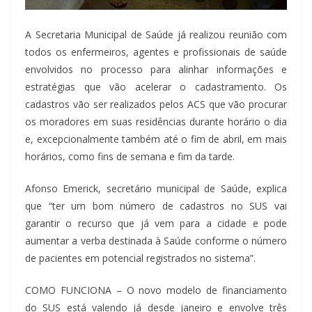
A Secretaria Municipal de Saúde já realizou reunião com
todos os enfermeiros, agentes e profissionais de saúde
envolvidos no processo para alinhar informações e
estratégias que vão acelerar o cadastramento. Os
cadastros vão ser realizados pelos ACS que vão procurar
os moradores em suas residências durante horário o dia
e, excepcionalmente também até o fim de abril, em mais
horários, como fins de semana e fim da tarde.
Afonso Emerick, secretário municipal de Saúde, explica
que “ter um bom número de cadastros no SUS vai
garantir o recurso que já vem para a cidade e pode
aumentar a verba destinada à Saúde conforme o número
de pacientes em potencial registrados no sistema”.
COMO FUNCIONA – O novo modelo de financiamento
do SUS está valendo já desde janeiro e envolve três