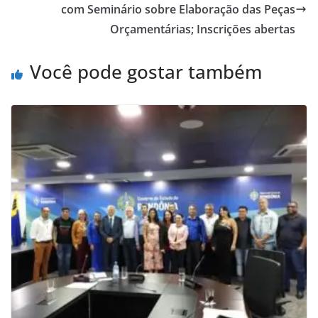
com Seminário sobre Elaboração das Peças
Orçamentárias; Inscrições abertas
Você pode gostar também