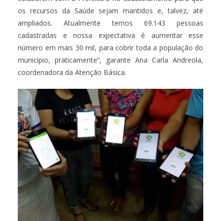
os recursos da Saúde sejam mantidos e, talvez, até
ampliados. Atualmente temos 69.143 pessoas
cadastradas e nossa expectativa é aumentar esse
número em mais 30 mil, para cobrir toda a população do
município, praticamente”, garante Ana Carla Andreola,
coordenadora da Atenção Básica.