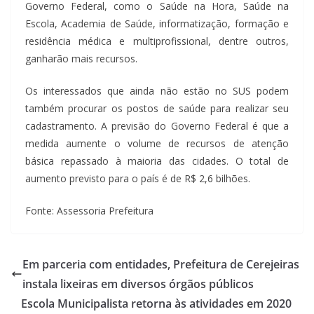
Governo Federal, como o Saúde na Hora, Saúde na
Escola, Academia de Saúde, informatização, formação e
residência médica e multiprofissional, dentre outros,
ganharão mais recursos.
Os interessados que ainda não estão no SUS podem
também procurar os postos de saúde para realizar seu
cadastramento. A previsão do Governo Federal é que a
medida aumente o volume de recursos de atenção
básica repassado à maioria das cidades. O total de
aumento previsto para o país é de R$ 2,6 bilhões.
Fonte: Assessoria Prefeitura
Em parceria com entidades, Prefeitura de Cerejeiras
instala lixeiras em diversos órgãos públicos
Escola Municipalista retorna às atividades em 2020