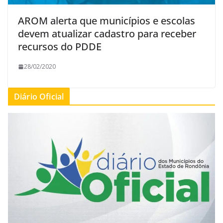
AROM alerta que municípios e escolas
devem atualizar cadastro para receber
recursos do PDDE
28/02/2020
Diário Oficial