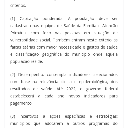
critérios.
(1) Capitação ponderada: A população deve ser
cadastrada nas equipes de Saúde da Família e Atenção
Primária, com foco nas pessoas em situação de
vulnerabilidade social. Também entram neste critério as
faixas etárias com maior necessidade e gastos de saúde
e classificação geográfica do município onde aquela
população reside.
(2) Desempenho: contempla indicadores selecionados
com base na relevância clínica e epidemiológica, dos
resultados de saúde. Até 2022, o governo federal
estabelecerá a cada ano novos indicadores para
pagamento.
(3) Incentivos a ações específicas e estratégias:
municípios que adotarem a outros programas do