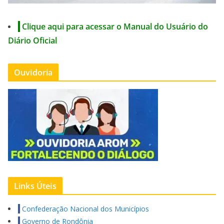
Clique aqui para acessar o Manual do Usuário do
Diário Oficial
Ouvidoria
Links Úteis
Confederação Nacional dos Municípios
Governo de Rondônia