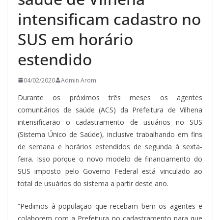
intensificam cadastro no
SUS em horário
estendido
04/02/2020
Admin Arom
Durante os próximos três meses os agentes
comunitários de saúde (ACS) da Prefeitura de Vilhena
intensificarão o cadastramento de usuários no SUS
(Sistema Único de Saúde), inclusive trabalhando em fins
de semana e horários estendidos de segunda à sexta-
feira. Isso porque o novo modelo de financiamento do
SUS imposto pelo Governo Federal está vinculado ao
total de usuários do sistema a partir deste ano.
“Pedimos à população que recebam bem os agentes e
colaborem com a Prefeitura no cadastramento para que