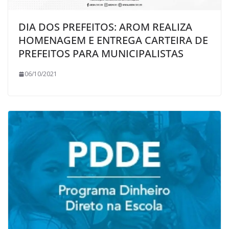
DIA DOS PREFEITOS: AROM REALIZA
HOMENAGEM E ENTREGA CARTEIRA DE
PREFEITOS PARA MUNICIPALISTAS
06/10/2021