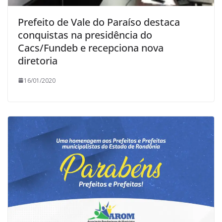
Prefeito de Vale do Paraíso destaca
conquistas na presidência do
Cacs/Fundeb e recepciona nova
diretoria
16/01/2020