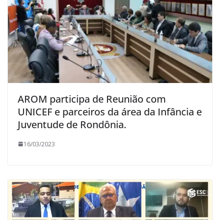
AROM participa de Reunião com
UNICEF e parceiros da área da Infância e
Juventude de Rondônia.
16/03/2023