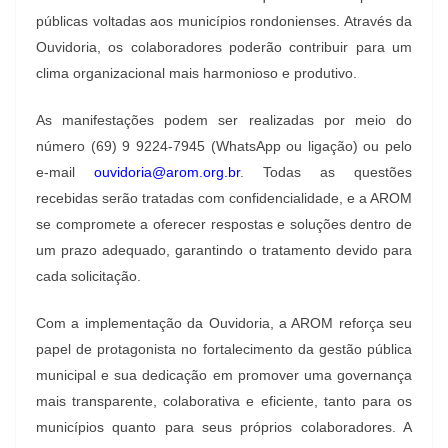
públicas voltadas aos municípios rondonienses. Através da
Ouvidoria, os colaboradores poderão contribuir para um
clima organizacional mais harmonioso e produtivo.
As manifestações podem ser realizadas por meio do
número (69) 9 9224-7945 (WhatsApp ou ligação) ou pelo
e-mail
ouvidoria@arom.org.br
. Todas as questões
recebidas serão tratadas com confidencialidade, e a AROM
se compromete a oferecer respostas e soluções dentro de
um prazo adequado, garantindo o tratamento devido para
cada solicitação.
Com a implementação da Ouvidoria, a AROM reforça seu
papel de protagonista no fortalecimento da gestão pública
municipal e sua dedicação em promover uma governança
mais transparente, colaborativa e eficiente, tanto para os
municípios quanto para seus próprios colaboradores. A