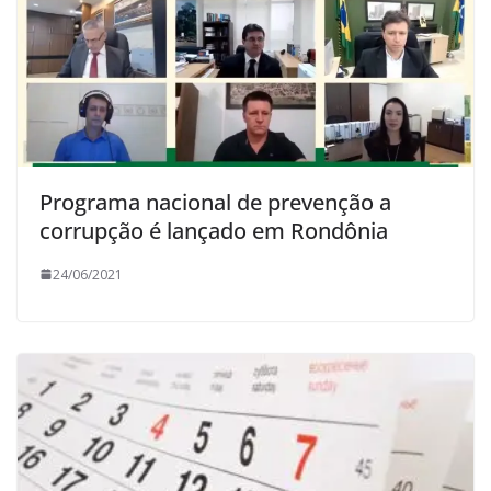
Programa nacional de prevenção a
corrupção é lançado em Rondônia
24/06/2021