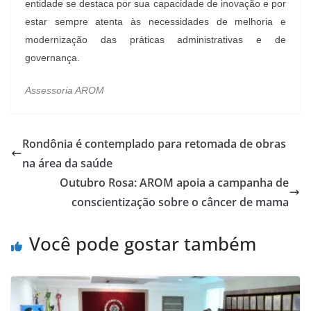
entidade se destaca por sua capacidade de inovação e por
estar sempre atenta às necessidades de melhoria e
modernização das práticas administrativas e de
governança.
Assessoria AROM
Rondônia é contemplado para retomada de obras
na área da saúde
Outubro Rosa: AROM apoia a campanha de
conscientização sobre o câncer de mama
Você pode gostar também