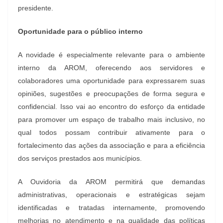
presidente.
Oportunidade para o público interno
A novidade é especialmente relevante para o ambiente
interno da AROM, oferecendo aos servidores e
colaboradores uma oportunidade para expressarem suas
opiniões, sugestões e preocupações de forma segura e
confidencial. Isso vai ao encontro do esforço da entidade
para promover um espaço de trabalho mais inclusivo, no
qual todos possam contribuir ativamente para o
fortalecimento das ações da associação e para a eficiência
dos serviços prestados aos municípios.
A Ouvidoria da AROM permitirá que demandas
administrativas, operacionais e estratégicas sejam
identificadas e tratadas internamente, promovendo
melhorias no atendimento e na qualidade das políticas