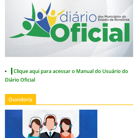
Clique aqui para acessar o Manual do Usuário do
Diário Oficial
Ouvidoria