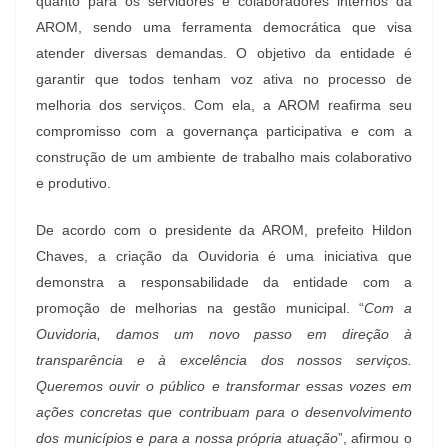
quanto para os servidores e colaboradores internos da
AROM, sendo uma ferramenta democrática que visa
atender diversas demandas. O objetivo da entidade é
garantir que todos tenham voz ativa no processo de
melhoria dos serviços. Com ela, a AROM reafirma seu
compromisso com a governança participativa e com a
construção de um ambiente de trabalho mais colaborativo
e produtivo.
De acordo com o presidente da AROM, prefeito Hildon
Chaves, a criação da Ouvidoria é uma iniciativa que
demonstra a responsabilidade da entidade com a
promoção de melhorias na gestão municipal. “
Com a
Ouvidoria, damos um novo passo em direção à
transparência e à excelência dos nossos serviços.
Queremos ouvir o público e transformar essas vozes em
ações concretas que contribuam para o desenvolvimento
dos municípios e para a nossa própria atuação
”, afirmou o