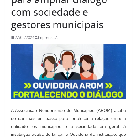
com sociedade e
gestores municipais
27/09/2024
Imprensa.A
A Associação Rondoniense de Municípios (AROM) acaba
de dar mais um passo para fortalecer a relação entre a
entidade, os municípios e a sociedade em geral. A
instituição acaba de lançar a Ouvidoria da instituição, que