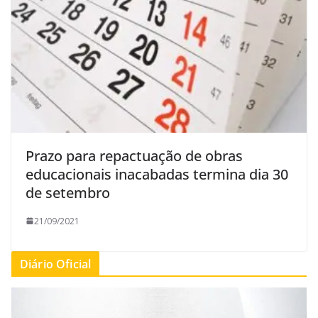
Prazo para repactuação de obras
educacionais inacabadas termina dia 30
de setembro
21/09/2021
Diário Oficial