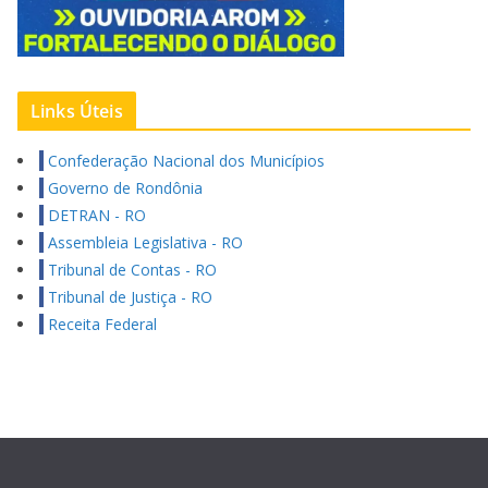
Links Úteis
Confederação Nacional dos Municípios
Governo de Rondônia
DETRAN - RO
Assembleia Legislativa - RO
Tribunal de Contas - RO
Tribunal de Justiça - RO
Receita Federal