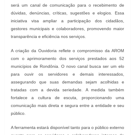
será um canal de comunicação para o recebimento de
dúvidas, denúncias, críticas, sugestões e elogios. Essa
iniciativa visa ampliar a participação dos cidadãos,
gestores municipais e colaboradores, promovendo maior
transparência e eficiência nos serviços.
A criação da Ouvidoria reflete o compromisso da AROM
com o aprimoramento dos serviços prestados aos 52
municípios de Rondônia. O novo canal busca ser um elo
para ouvir os servidores e demais interessados,
assegurando que suas demandas sejam acolhidas e
tratadas com a devida seriedade. A medida também
fortalece a cultura de escuta, proporcionando uma
comunicação mais direta e segura entre a entidade e seu
público.
A ferramenta estará disponível tanto para o público externo