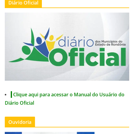
Diário Oficial
Clique aqui para acessar o Manual do Usuário do
Diário Oficial
Ouvidoria