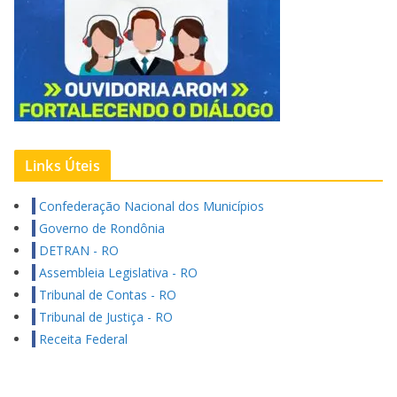
Links Úteis
Confederação Nacional dos Municípios
Governo de Rondônia
DETRAN - RO
Assembleia Legislativa - RO
Tribunal de Contas - RO
Tribunal de Justiça - RO
Receita Federal