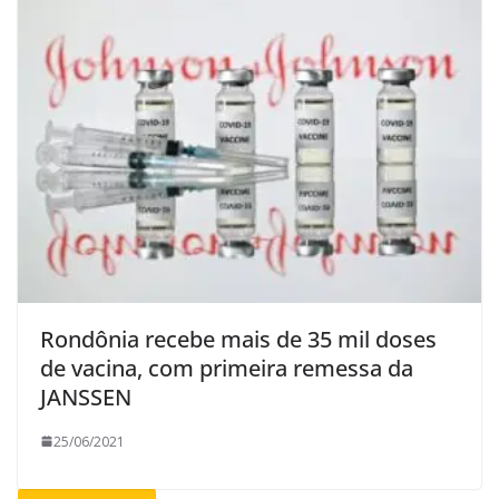
Rondônia recebe mais de 35 mil doses
de vacina, com primeira remessa da
JANSSEN
25/06/2021