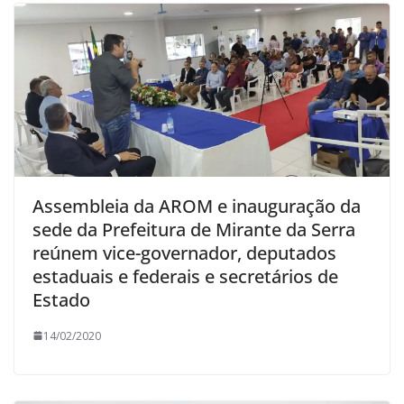
Assembleia da AROM e inauguração da
sede da Prefeitura de Mirante da Serra
reúnem vice-governador, deputados
estaduais e federais e secretários de
Estado
14/02/2020