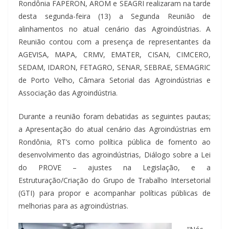
Rondônia FAPERON, AROM e SEAGRI realizaram na tarde
desta segunda-feira (13) a Segunda Reunião de
alinhamentos no atual cenário das Agroindústrias. A
Reunião contou com a presença de representantes da
AGEVISA, MAPA, CRMV, EMATER, CISAN, CIMCERO,
SEDAM, IDARON, FETAGRO, SENAR, SEBRAE, SEMAGRIC
de Porto Velho, Câmara Setorial das Agroindústrias e
Associação das Agroindústria.
Durante a reunião foram debatidas as seguintes pautas;
a Apresentação do atual cenário das Agroindústrias em
Rondônia, RT’s como política pública de fomento ao
desenvolvimento das agroindústrias, Diálogo sobre a Lei
do PROVE – ajustes na Legislação, e a
Estruturação/Criação do Grupo de Trabalho Intersetorial
(GTI) para propor e acompanhar políticas públicas de
melhorias para as agroindústrias.