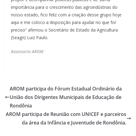
importância para o crescimento das agroindústrias do
nosso estado, fico feliz com a criação desse grupo hoje
aqui e me coloco a disposição para ajudar no que for
preciso” afirmou o Secretário de Estado da Agricultura
(Seagri) Luiz Paulo.
Assessoria AROM
AROM participa do Fórum Estadual Ordinário da
União dos Dirigentes Municipais de Educação de
Rondônia
AROM participa de Reunião com UNICEF e parceiros
da área da Infância e Juventude de Rondônia.