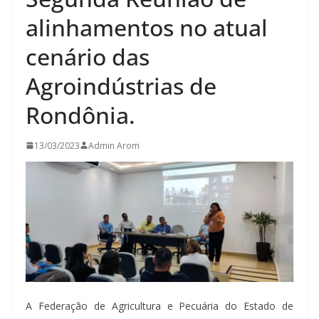
alinhamentos no atual
cenário das
Agroindústrias de
Rondônia.
13/03/2023
Admin Arom
A Federação de Agricultura e Pecuária do Estado de