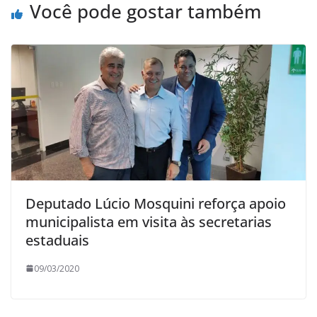
Você pode gostar também
Deputado Lúcio Mosquini reforça apoio
municipalista em visita às secretarias
estaduais
09/03/2020