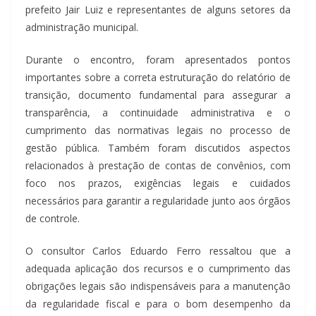
prefeito Jair Luiz e representantes de alguns setores da
administração municipal.
Durante o encontro, foram apresentados pontos
importantes sobre a correta estruturação do relatório de
transição, documento fundamental para assegurar a
transparência, a continuidade administrativa e o
cumprimento das normativas legais no processo de
gestão pública. Também foram discutidos aspectos
relacionados à prestação de contas de convênios, com
foco nos prazos, exigências legais e cuidados
necessários para garantir a regularidade junto aos órgãos
de controle.
O consultor Carlos Eduardo Ferro ressaltou que a
adequada aplicação dos recursos e o cumprimento das
obrigações legais são indispensáveis para a manutenção
da regularidade fiscal e para o bom desempenho da