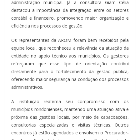
administração municipal. Já a consultora Giam Célia
destacou a importância da integração entre os setores
contábil e financeiro, promovendo maior organização e
eficiência nos processos de gestão.
Os representantes da AROM foram bem recebidos pela
equipe local, que reconheceu a relevância da atuação da
entidade no apoio técnico aos municípios. Os gestores
reforçaram que esse tipo de orientação contribui
diretamente para o fortalecimento da gestão pública,
oferecendo maior segurança na condução dos processos
administrativos.
A instituição reafirma seu compromisso com os
municípios rondonienses, mantendo uma atuação ativa e
próxima das gestões locais, por meio de capacitações,
consultorias especializadas e visitas técnicas. Outros
encontros já estão agendados e envolvem o Procurador-