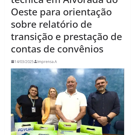
Oeste para orientação
sobre relatório de
transição e prestação de
contas de convênios
14/03/2025
Imprensa.A