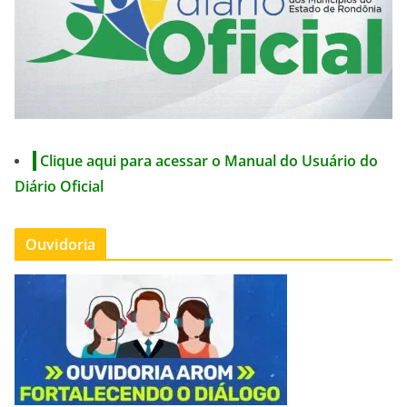
Clique aqui para acessar o Manual do Usuário do
Diário Oficial
Ouvidoria