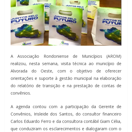
A Associação Rondoniense de Municípios (AROM)
realizou, nesta semana, visita técnica ao município de
Alvorada do Oeste, com o objetivo de oferecer
orientações e suporte à gestão municipal na elaboração
do relatório de transição e na prestação de contas de
convênios.
A agenda contou com a participação da Gerente de
Convênios, Irisleide dos Santos, do consultor financeiro
Carlos Eduardo Ferro e da consultora contábil Giam Célia,
que conduziram os esclarecimentos e dialogaram com o