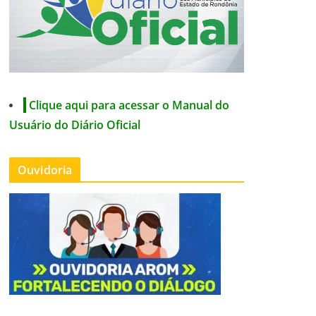
Clique aqui para acessar o Manual do
Usuário do Diário Oficial
Ouvidoria