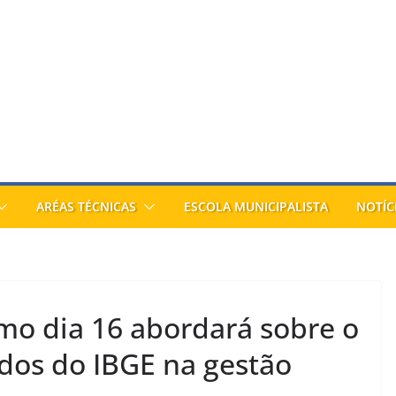
ARÉAS TÉCNICAS
ESCOLA MUNICIPALISTA
NOTÍC
mo dia 16 abordará sobre o
ados do IBGE na gestão