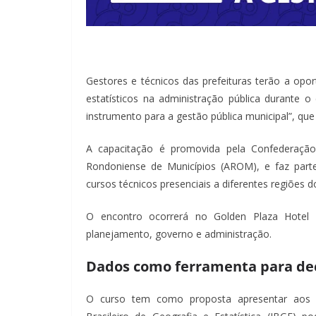
Gestores e técnicos das prefeituras terão a op
estatísticos na administração pública durante
instrumento para a gestão pública municipal”, que
A capacitação é promovida pela Confederaçã
Rondoniense de Municípios (AROM), e faz parte
cursos técnicos presenciais a diferentes regiões d
O encontro ocorrerá no Golden Plaza Hotel 
planejamento, governo e administração.
Dados como ferramenta para de
O curso tem como proposta apresentar aos m