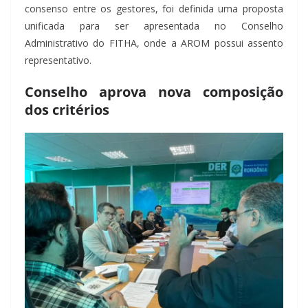
consenso entre os gestores, foi definida uma proposta
unificada para ser apresentada no Conselho
Administrativo do FITHA, onde a AROM possui assento
representativo.
Conselho aprova nova composição
dos critérios