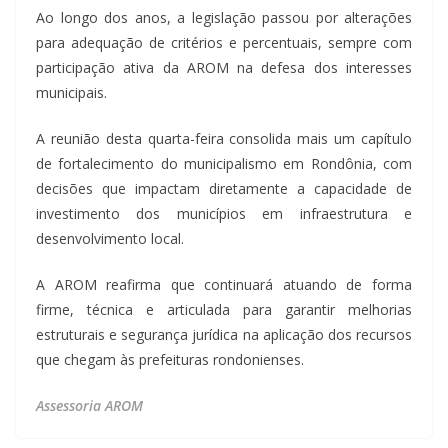
Ao longo dos anos, a legislação passou por alterações
para adequação de critérios e percentuais, sempre com
participação ativa da AROM na defesa dos interesses
municipais.
A reunião desta quarta-feira consolida mais um capítulo
de fortalecimento do municipalismo em Rondônia, com
decisões que impactam diretamente a capacidade de
investimento dos municípios em infraestrutura e
desenvolvimento local.
A AROM reafirma que continuará atuando de forma
firme, técnica e articulada para garantir melhorias
estruturais e segurança jurídica na aplicação dos recursos
que chegam às prefeituras rondonienses.
Assessoria AROM