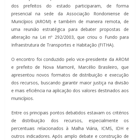
dos prefeitos do estado participaram, de forma
presencial na sede da Associação Rondoniense de
Municípios (AROM) e também de maneira remota, de
uma reunião estratégica para debater propostas de
alteração na Lei nº 292/2003, que criou o Fundo para
Infraestrutura de Transportes e Habitação (FITHA).
O encontro foi conduzido pelo vice-presidente da AROM
e prefeito de Nova Mamoré, Marcélio Brasileiro, que
apresentou novos formatos de distribuição e execução
dos recursos, buscando garantir maior justiça na divisão
e mais eficiência na aplicação dos valores destinados aos
municípios.
Entre os principais pontos debatidos estavam os critérios
de distribuição dos recursos, especialmente os
percentuais relacionados à Malha Viária, ICMS, IDH e
outros indicadores. Após amplo debate e construção de