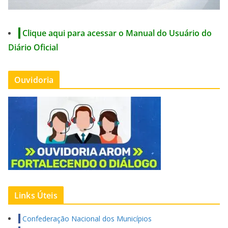
Clique aqui para acessar o Manual do Usuário do
Diário Oficial
Ouvidoria
Links Úteis
Confederação Nacional dos Municípios