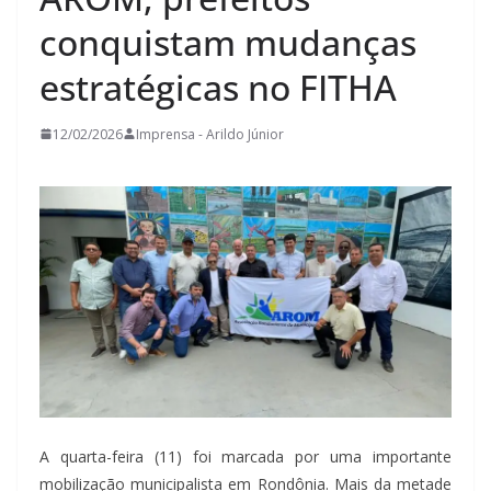
conquistam mudanças
estratégicas no FITHA
12/02/2026
Imprensa - Arildo Júnior
A quarta-feira (11) foi marcada por uma importante
mobilização municipalista em Rondônia. Mais da metade