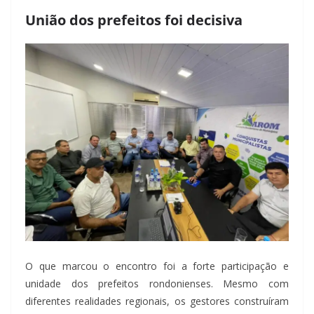
União dos prefeitos foi decisiva
O que marcou o encontro foi a forte participação e
unidade dos prefeitos rondonienses. Mesmo com
diferentes realidades regionais, os gestores construíram