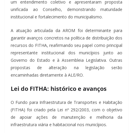
um entendimento coletivo e apresentaram proposta
unificada ao Conselho, demonstrando maturidade
institucional e fortalecimento do municipalismo.
A atuação articulada da AROM foi determinante para
garantir avanços concretos na política de distribuição dos
recursos do FITHA, reafirmando seu papel como principal
representante institucional dos municípios junto ao
Governo do Estado e à Assembleia Legislativa. Outras
propostas de alteração na legislação serão
encaminhadas diretamente à ALE/RO.
Lei do FITHA: histórico e avanços
O Fundo para Infraestrutura de Transportes e Habitação
(FITHA) foi criado pela Lei nº 292/2003, com o objetivo
de apoiar ações de manutenção e melhoria da
infraestrutura viária e habitacional nos municípios.