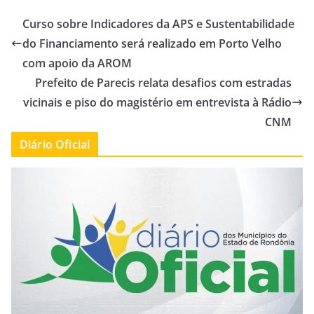
Curso sobre Indicadores da APS e Sustentabilidade
do Financiamento será realizado em Porto Velho
com apoio da AROM
Prefeito de Parecis relata desafios com estradas
vicinais e piso do magistério em entrevista à Rádio
CNM
Diário Oficial