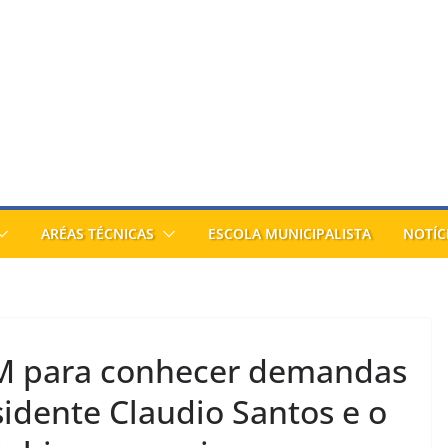
ARÉAS TÉCNICAS
ESCOLA MUNICIPALISTA
NOTÍC
M para conhecer demandas
sidente Claudio Santos e o