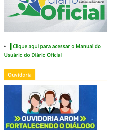
Clique aqui para acessar o Manual do
Usuário do Diário Oficial
Ouvidoria