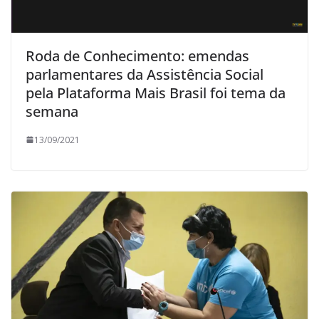
Roda de Conhecimento: emendas
parlamentares da Assistência Social
pela Plataforma Mais Brasil foi tema da
semana
13/09/2021