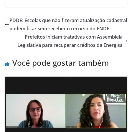
PDDE: Escolas que não fizeram atualização cadastral
podem ficar sem receber o recurso do FNDE
Prefeitos iniciam tratativas com Assembleia
Legislativa para recuperar créditos da Energisa
Você pode gostar também