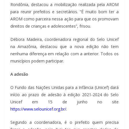
Rondônia, destacou a mobilização realizada pela AROM
para reunir prefeitos e secretários. “É muito bom ter a
AROM como parceira nessa ação para que os promovam
direitos de crianças e adolescentes”, frisou.
Débora Madeira, coordenadora regional do Selo Unicef
na Amazônia, destacou que a nova edição não tem
nenhuma diferença em relação com a anterior. Todos os
municípios podem participar.
A adesão
O Fundo das Nações Unidas para a Infância (Unicef) dará
início ao prazo de adesão à edição 2021-2024 do Selo
Unicef em 15 de junho no site
https://www.selounicef.org.br/.
Segundo a coordenadora, é o prefeito quem precisa