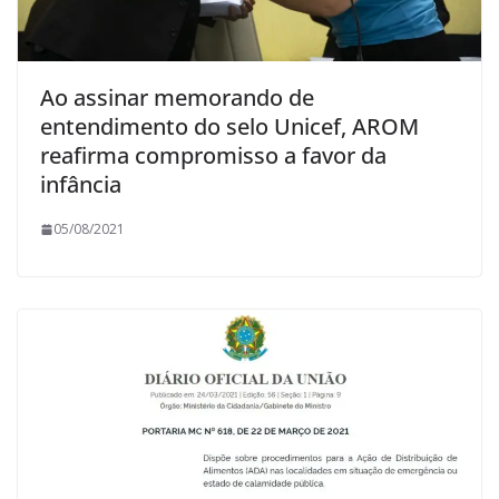
Ao assinar memorando de
entendimento do selo Unicef, AROM
reafirma compromisso a favor da
infância
05/08/2021