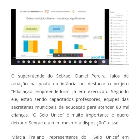
O superintende do Sebrae, Daniel Pereira, falou de
atuação na pauta da infância ao destacar o projeto
“Educação empreendedora” já em execução. Segundo
ele, estão sendo capacitados professores, equipes das
secretarias municipais de educação para atender 60 mil
crianças. “O Selo Unicef é muito importante e quero
deixar o Sebrae e a mim mesmo a disposição”, disse.
Márcia Trajano, representante do Selo Unicef em