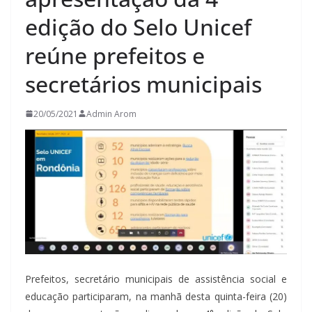
edição do Selo Unicef
reúne prefeitos e
secretários municipais
20/05/2021
Admin Arom
Prefeitos, secretário municipais de assistência social e
educação participaram, na manhã desta quinta-feira (20)