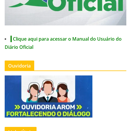
Clique aqui para acessar o Manual do Usuário do
Diário Oficial
Ouvidoria