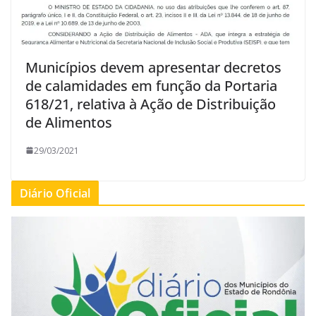
Municípios devem apresentar decretos
de calamidades em função da Portaria
618/21, relativa à Ação de Distribuição
de Alimentos
29/03/2021
Diário Oficial