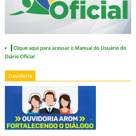
Clique aqui para acessar o Manual do Usuário do
Diário Oficial
Ouvidoria