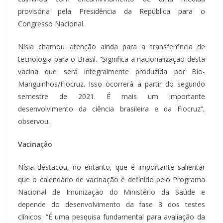
provisória pela Presidência da República para o
Congresso Nacional.
Nísia chamou atenção ainda para a transferência de
tecnologia para o Brasil. “Significa a nacionalização desta
vacina que será integralmente produzida por Bio-
Manguinhos/Fiocruz. Isso ocorrerá a partir do segundo
semestre de 2021. É mais um importante
desenvolvimento da ciência brasileira e da Fiocruz”,
observou.
Vacinação
Nísia destacou, no entanto, que é importante salientar
que o calendário de vacinação é definido pelo Programa
Nacional de Imunização do Ministério da Saúde e
depende do desenvolvimento da fase 3 dos testes
clínicos. “É uma pesquisa fundamental para avaliação da