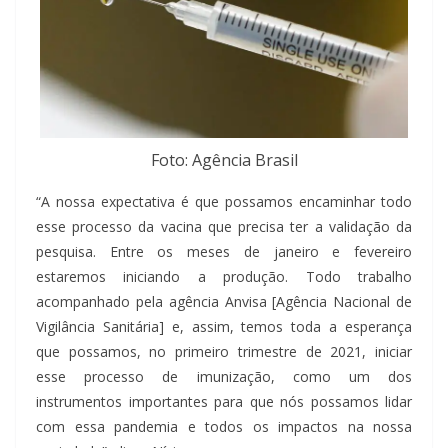
Foto: Agência Brasil
“A nossa expectativa é que possamos encaminhar todo
esse processo da vacina que precisa ter a validação da
pesquisa. Entre os meses de janeiro e fevereiro
estaremos iniciando a produção. Todo trabalho
acompanhado pela agência Anvisa [Agência Nacional de
Vigilância Sanitária] e, assim, temos toda a esperança
que possamos, no primeiro trimestre de 2021, iniciar
esse processo de imunização, como um dos
instrumentos importantes para que nós possamos lidar
com essa pandemia e todos os impactos na nossa