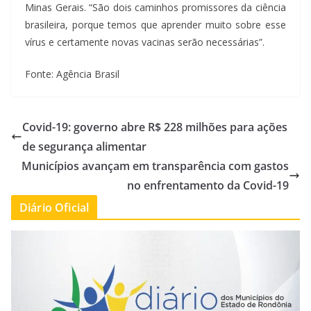
Minas Gerais. “São dois caminhos promissores da ciência
brasileira, porque temos que aprender muito sobre esse
vírus e certamente novas vacinas serão necessárias”.
Fonte: Agência Brasil
Covid-19: governo abre R$ 228 milhões para ações
de segurança alimentar
Municípios avançam em transparência com gastos
no enfrentamento da Covid-19
Diário Oficial