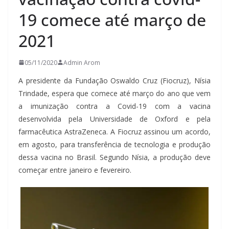
19 comece até março de
2021
05/11/2020
Admin Arom
A presidente da Fundação Oswaldo Cruz (Fiocruz), Nísia
Trindade, espera que comece até março do ano que vem
a imunização contra a Covid-19 com a vacina
desenvolvida pela Universidade de Oxford e pela
farmacêutica AstraZeneca. A Fiocruz assinou um acordo,
em agosto, para transferência de tecnologia e produção
dessa vacina no Brasil. Segundo Nísia, a produção deve
começar entre janeiro e fevereiro.