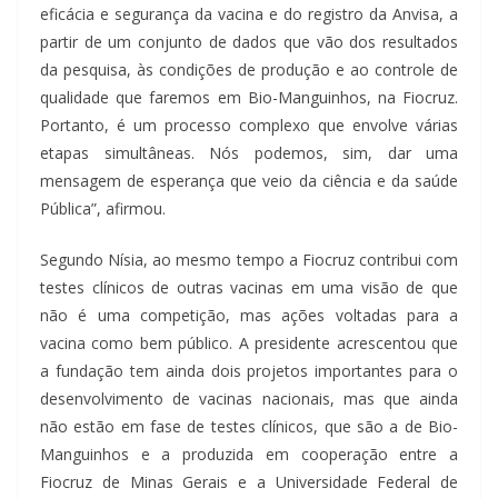
eficácia e segurança da vacina e do registro da Anvisa, a
partir de um conjunto de dados que vão dos resultados
da pesquisa, às condições de produção e ao controle de
qualidade que faremos em Bio-Manguinhos, na Fiocruz.
Portanto, é um processo complexo que envolve várias
etapas simultâneas. Nós podemos, sim, dar uma
mensagem de esperança que veio da ciência e da saúde
Pública”, afirmou.
Segundo Nísia, ao mesmo tempo a Fiocruz contribui com
testes clínicos de outras vacinas em uma visão de que
não é uma competição, mas ações voltadas para a
vacina como bem público. A presidente acrescentou que
a fundação tem ainda dois projetos importantes para o
desenvolvimento de vacinas nacionais, mas que ainda
não estão em fase de testes clínicos, que são a de Bio-
Manguinhos e a produzida em cooperação entre a
Fiocruz de Minas Gerais e a Universidade Federal de