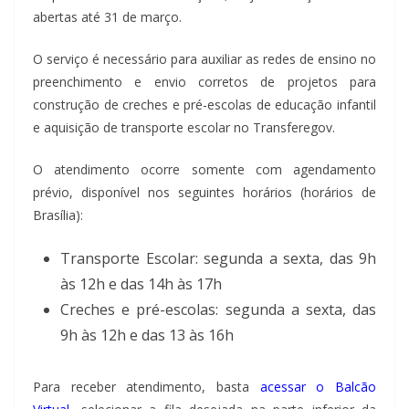
abertas até 31 de março.
O serviço é necessário para auxiliar as redes de ensino no
preenchimento e envio corretos de projetos para
construção de creches e pré-escolas de educação infantil
e aquisição de transporte escolar no Transferegov.
O atendimento ocorre somente com agendamento
prévio, disponível nos seguintes horários (horários de
Brasília):
Transporte Escolar: segunda a sexta, das 9h
às 12h e das 14h às 17h
Creches e pré-escolas: segunda a sexta, das
9h às 12h e das 13 às 16h
Para receber atendimento, basta
acessar o Balcão