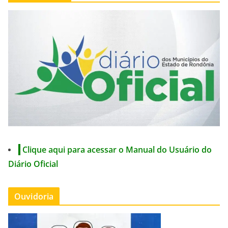
Clique aqui para acessar o Manual do Usuário do
Diário Oficial
Ouvidoria