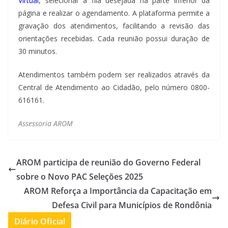
Virtual
, selecionar a fila desejada na parte inferior da
página e realizar o agendamento. A plataforma permite a
gravação dos atendimentos, facilitando a revisão das
orientações recebidas. Cada reunião possui duração de
30 minutos.
Atendimentos também podem ser realizados através da
Central de Atendimento ao Cidadão, pelo número 0800-
616161.
Assessoria AROM
AROM participa de reunião do Governo Federal
sobre o Novo PAC Seleções 2025
AROM Reforça a Importância da Capacitação em
Defesa Civil para Municípios de Rondônia
Diário Oficial