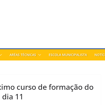
ARÉAS TÉCNICAS
ESCOLA MUNICIPALISTA
NOTÍC
óximo curso de formação do
 dia 11