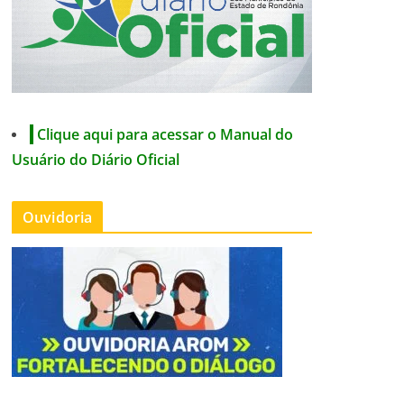
Clique aqui para acessar o Manual do
Usuário do Diário Oficial
Ouvidoria