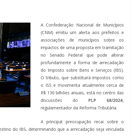
A Confederação Nacional de Municípios
(CNM) emitiu um alerta aos prefeitos e
associações de municípios sobre os
impactos de uma proposta em tramitação
no Senado Federal que pode alterar
profundamente a forma de arrecadação
do Imposto sobre Bens e Serviços (IBS).
O tributo, que substituirá impostos como
o ISS e movimenta atualmente cerca de
R$ 130 bilhões anuais, está no centro das
discussões do
PLP 68/2024
,
regulamentador da Reforma Tributária.
A principal preocupação recai sobre o
 destino do IBS, determinando que a arrecadação seja vinculada