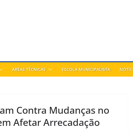
ARÉAS TÉCNICAS
ESCOLA MUNICIPALISTA
NOTÍC
izam Contra Mudanças no
em Afetar Arrecadação