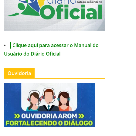
Clique aqui para acessar o Manual do
Usuário do Diário Oficial
Ouvidoria