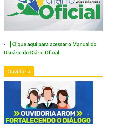
Clique aqui para acessar o Manual do
Usuário do Diário Oficial
Ouvidoria