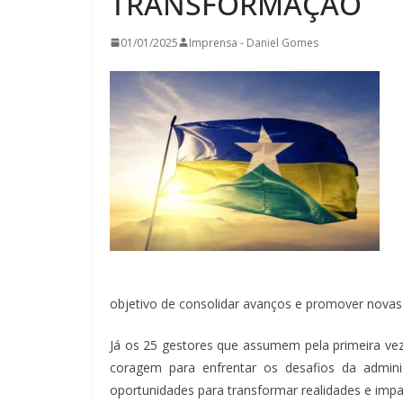
TRANSFORMAÇÃO
01/01/2025
Imprensa - Daniel Gomes
objetivo de consolidar avanços e promover novas
Já os 25 gestores que assumem pela primeira ve
coragem para enfrentar os desafios da adminis
oportunidades para transformar realidades e impa