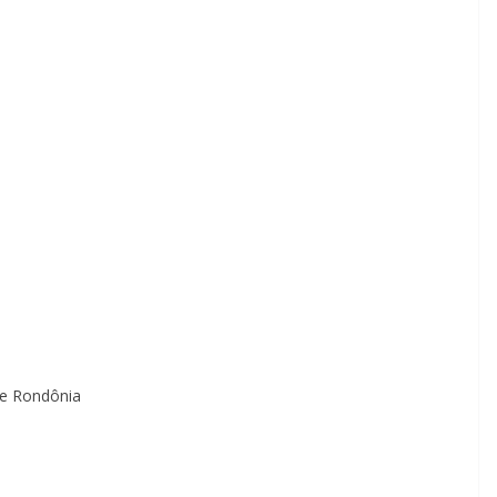
de Rondônia