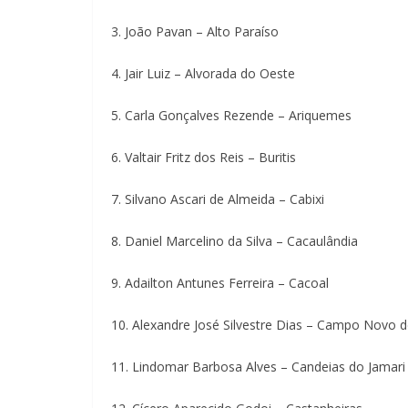
3. João Pavan – Alto Paraíso
4. Jair Luiz – Alvorada do Oeste
5. Carla Gonçalves Rezende – Ariquemes
6. Valtair Fritz dos Reis – Buritis
7. Silvano Ascari de Almeida – Cabixi
8. Daniel Marcelino da Silva – Cacaulândia
9. Adailton Antunes Ferreira – Cacoal
10. Alexandre José Silvestre Dias – Campo Novo 
11. Lindomar Barbosa Alves – Candeias do Jamari