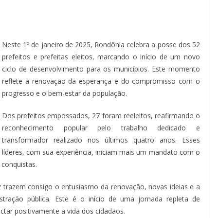
Neste 1º de janeiro de 2025, Rondônia celebra a posse dos 52
prefeitos e prefeitas eleitos, marcando o início de um novo
ciclo de desenvolvimento para os municípios. Este momento
reflete a renovação da esperança e do compromisso com o
progresso e o bem-estar da população.
Dos prefeitos empossados, 27 foram reeleitos, reafirmando o
reconhecimento popular pelo trabalho dedicado e
transformador realizado nos últimos quatro anos. Esses
líderes, com sua experiência, iniciam mais um mandato com o
 conquistas.
z trazem consigo o entusiasmo da renovação, novas ideias e a
tração pública. Este é o início de uma jornada repleta de
ctar positivamente a vida dos cidadãos.