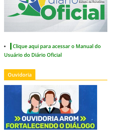
Clique aqui para acessar o Manual do
Usuário do Diário Oficial
Ouvidoria