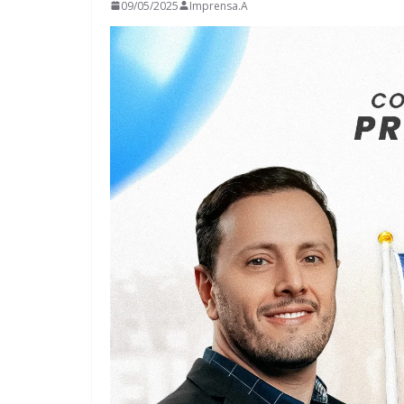
09/05/2025
Imprensa.A