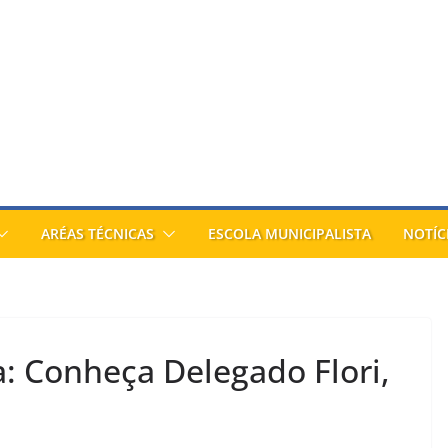
ARÉAS TÉCNICAS
ESCOLA MUNICIPALISTA
NOTÍC
a: Conheça Delegado Flori,