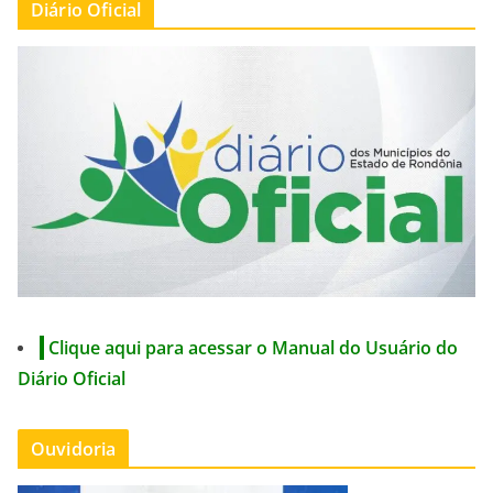
Diário Oficial
Clique aqui para acessar o Manual do Usuário do
Diário Oficial
Ouvidoria