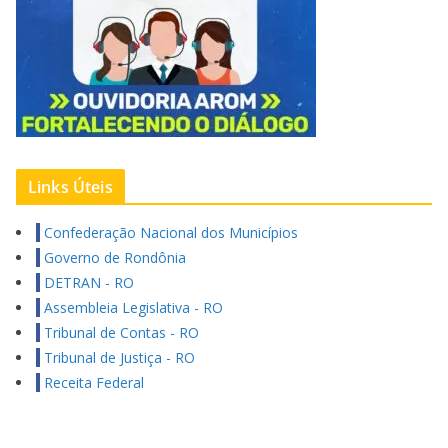
Links Úteis
Confederação Nacional dos Municípios
Governo de Rondônia
DETRAN - RO
Assembleia Legislativa - RO
Tribunal de Contas - RO
Tribunal de Justiça - RO
Receita Federal