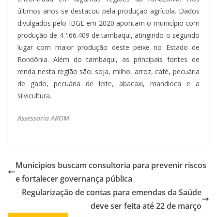
últimos anos se destacou pela produção agrícola. Dados
divulgados pelo IBGE em 2020 apontam o município com
produção de 4.166.409 de tambaqui, atingindo o segundo
lugar com maior produção deste peixe no Estado de
Rondônia. Além do tambaqui, as principais fontes de
renda nesta região são: soja, milho, arroz, café, pecuária
de gado, pecuária de leite, abacaxi, mandioca e a
silvicultura.
Assessoria AROM
Municípios buscam consultoria para prevenir riscos
e fortalecer governança pública
Regularização de contas para emendas da Saúde
deve ser feita até 22 de março