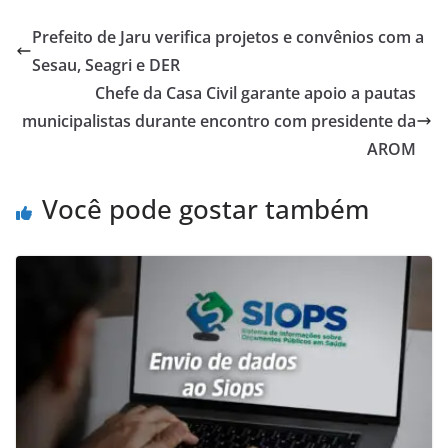
Prefeito de Jaru verifica projetos e convênios com a
Sesau, Seagri e DER
Chefe da Casa Civil garante apoio a pautas
municipalistas durante encontro com presidente da
AROM
Você pode gostar também