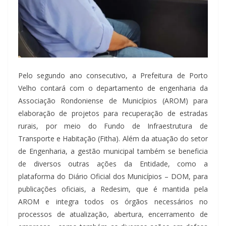
Pelo segundo ano consecutivo, a Prefeitura de Porto
Velho contará com o departamento de engenharia da
Associação Rondoniense de Municípios (AROM) para
elaboração de projetos para recuperação de estradas
rurais, por meio do Fundo de Infraestrutura de
Transporte e Habitação (Fitha). Além da atuação do setor
de Engenharia, a gestão municipal também se beneficia
de diversos outras ações da Entidade, como a
plataforma do Diário Oficial dos Municípios – DOM, para
publicações oficiais, a Redesim, que é mantida pela
AROM e integra todos os órgãos necessários no
processos de atualização, abertura, encerramento de