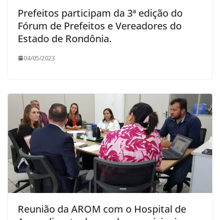
Prefeitos participam da 3ª edição do
Fórum de Prefeitos e Vereadores do
Estado de Rondônia.
04/05/2023
Reunião da AROM com o Hospital de