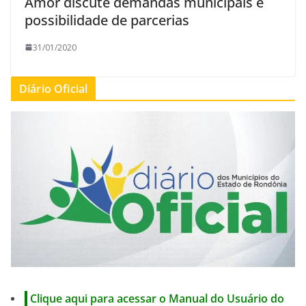
Amor discute demandas municipais e
possibilidade de parcerias
31/01/2020
Diário Oficial
Clique aqui para acessar o Manual do Usuário do