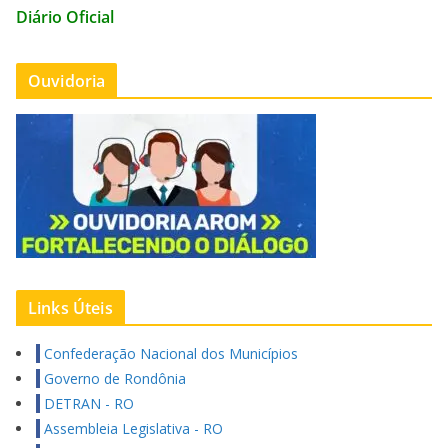
Diário Oficial
Ouvidoria
Links Úteis
Confederação Nacional dos Municípios
Governo de Rondônia
DETRAN - RO
Assembleia Legislativa - RO