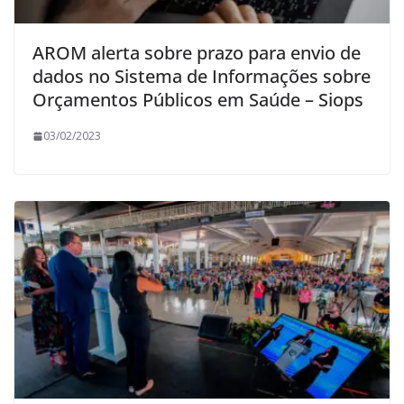
AROM alerta sobre prazo para envio de
dados no Sistema de Informações sobre
Orçamentos Públicos em Saúde – Siops
03/02/2023