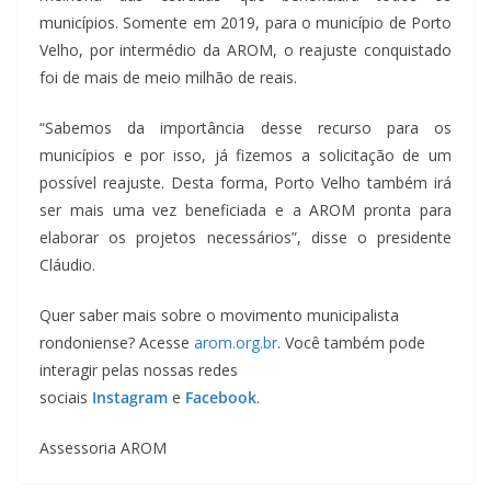
municípios. Somente em 2019, para o município de Porto
Velho, por intermédio da AROM, o reajuste conquistado
foi de mais de meio milhão de reais.
“Sabemos da importância desse recurso para os
municípios e por isso, já fizemos a solicitação de um
possível reajuste. Desta forma, Porto Velho também irá
ser mais uma vez beneficiada e a AROM pronta para
elaborar os projetos necessários”, disse o presidente
Cláudio.
Quer saber mais sobre o movimento municipalista
rondoniense? Acesse
arom.org.br
. Você também pode
interagir pelas nossas redes
sociais
Instagram
e
Facebook
.
Assessoria AROM