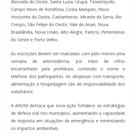
Alvorada do Oeste, Santa Luzia, Urupá, Teixeirópolis,
Campo Novo de Rondônia, Costa Marques, Novo
Horizonte do Oeste, Castanheiras, Mirante da Serra, Rio
Crespo, São Felipe do Oeste, Vale do Anari, Nova
Brasilândia, Nova União, Alto Alegre, Parecis, Pimenteiras
do Oeste e Porto Velho.
As inscrições devem ser realizadas com pelo menos uma
semana de antecedência, por meio de ofício
encaminhado pela prefeitura, contendo o nome e
telefone dos participantes. As despesas com transporte,
alimentação e hospedagem são de responsabilidade dos
voluntários.
A AROM destaca que essa ação fortalece as estratégias
de defesa civil nos municípios, aumentando a capacidade
de resposta em situações de emergência e minimizando
os impactos ambientais.