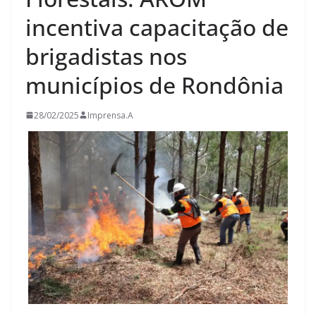
incentiva capacitação de
brigadistas nos
municípios de Rondônia
28/02/2025
Imprensa.A