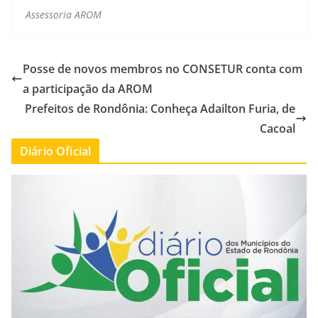
Assessoria AROM
Posse de novos membros no CONSETUR conta com
a participação da AROM
Prefeitos de Rondônia: Conheça Adailton Furia, de
Cacoal
Diário Oficial