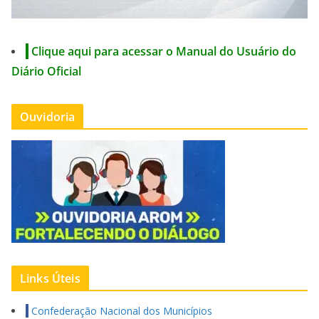
Clique aqui para acessar o Manual do Usuário do
Diário Oficial
Ouvidoria
Links Úteis
Confederação Nacional dos Municípios