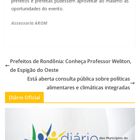
prefeitos e prefeitas pudessem aproveitar ao máximo as
oportunidades do evento.
Assessoria AROM
Prefeitos de Rondônia: Conheça Professor Weliton,
de Espigão do Oeste
Está aberta consulta pública sobre políticas
alimentares e climáticas integradas
Diário Oficial