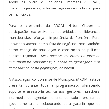
Apoio às Micro e Pequenas Empresas (SEBRAE),
discutindo parcerias, soluções regionais e melhorias para
os municípios.
Para o presidente da AROM, Hildon Chaves, a
participação expressiva de autoridades e lideranças
municipalistas reforça a importância da Rondônia Rural
Show não apenas como feira de negócios, mas também
como espaço de articulação e construção de políticas
públicas regionais.
“Mais uma vez mostramos a força do
municipalismo rondoniense, alinhado ao agronegócio e às
demandas da nossa população”
, destacou.
A Associação Rondoniense de Municípios (AROM) esteve
presente durante toda a programação, oferecendo
suporte e assessoria técnica aos gestores municipais,
intermediando agendas, orientando sobre programas
governamentais e colaborando para garantir que os