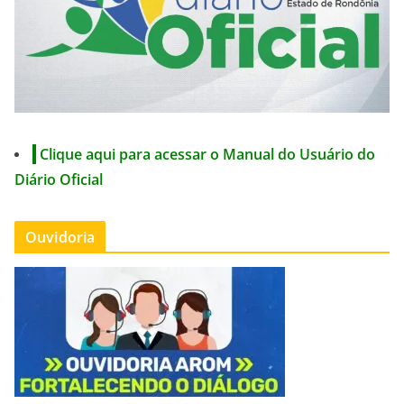
Clique aqui para acessar o Manual do Usuário do
Diário Oficial
Ouvidoria