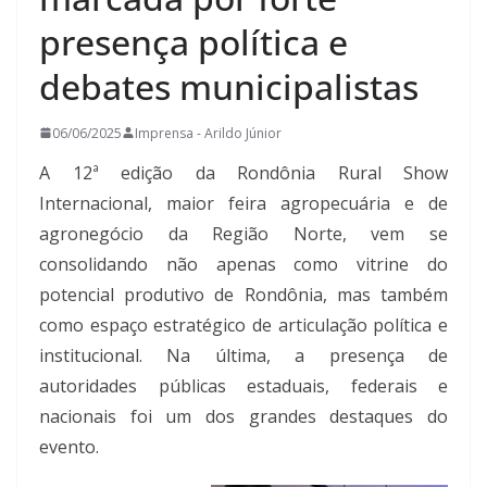
presença política e
debates municipalistas
06/06/2025
Imprensa - Arildo Júnior
A 12ª edição da Rondônia Rural Show
Internacional, maior feira agropecuária e de
agronegócio da Região Norte, vem se
consolidando não apenas como vitrine do
potencial produtivo de Rondônia, mas também
como espaço estratégico de articulação política e
institucional. Na última, a presença de
autoridades públicas estaduais, federais e
nacionais foi um dos grandes destaques do
evento.