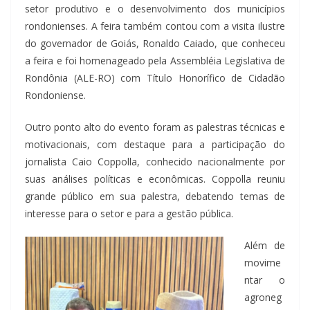
setor produtivo e o desenvolvimento dos municípios
rondonienses. A feira também contou com a visita ilustre
do governador de Goiás, Ronaldo Caiado, que conheceu
a feira e foi homenageado pela Assembléia Legislativa de
Rondônia (ALE-RO) com Título Honorífico de Cidadão
Rondoniense.
Outro ponto alto do evento foram as palestras técnicas e
motivacionais, com destaque para a participação do
jornalista Caio Coppolla, conhecido nacionalmente por
suas análises políticas e econômicas. Coppolla reuniu
grande público em sua palestra, debatendo temas de
interesse para o setor e para a gestão pública.
Além de
movime
ntar o
agroneg