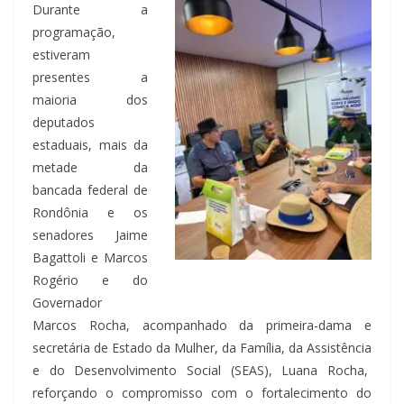
Durante a
programação,
estiveram
presentes a
maioria dos
deputados
estaduais, mais da
metade da
bancada federal de
Rondônia e os
senadores Jaime
Bagattoli e Marcos
Rogério e do
Governador
Marcos Rocha, acompanhado da primeira-dama e
secretária de Estado da Mulher, da Família, da Assistência
e do Desenvolvimento Social (SEAS), Luana Rocha,
reforçando o compromisso com o fortalecimento do