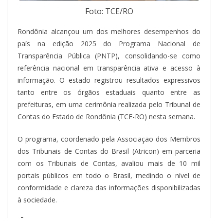
Foto: TCE/RO
Rondônia alcançou um dos melhores desempenhos do
país na edição 2025 do Programa Nacional de
Transparência Pública (PNTP), consolidando-se como
referência nacional em transparência ativa e acesso à
informação. O estado registrou resultados expressivos
tanto entre os órgãos estaduais quanto entre as
prefeituras, em uma cerimônia realizada pelo Tribunal de
Contas do Estado de Rondônia (TCE-RO) nesta semana.
O programa, coordenado pela Associação dos Membros
dos Tribunais de Contas do Brasil (Atricon) em parceria
com os Tribunais de Contas, avaliou mais de 10 mil
portais públicos em todo o Brasil, medindo o nível de
conformidade e clareza das informações disponibilizadas
à sociedade.