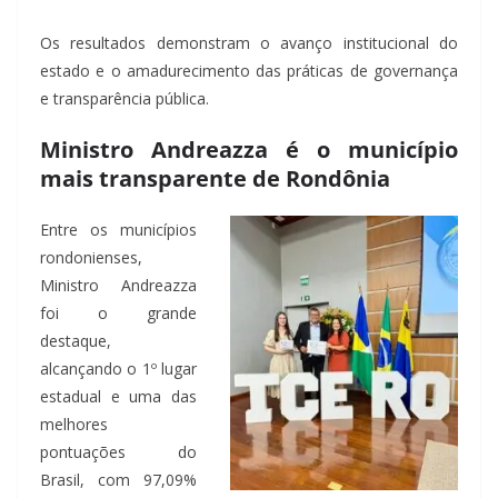
Os resultados demonstram o avanço institucional do
estado e o amadurecimento das práticas de governança
e transparência pública.
Ministro Andreazza é o município
mais transparente de Rondônia
Entre os municípios
rondonienses,
Ministro Andreazza
foi o grande
destaque,
alcançando o 1º lugar
estadual e uma das
melhores
pontuações do
Brasil, com 97,09%