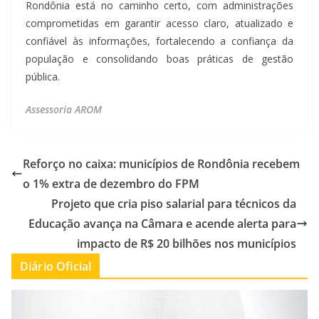
Rondônia está no caminho certo, com administrações
comprometidas em garantir acesso claro, atualizado e
confiável às informações, fortalecendo a confiança da
população e consolidando boas práticas de gestão
pública.
Assessoria AROM
Reforço no caixa: municípios de Rondônia recebem
o 1% extra de dezembro do FPM
Projeto que cria piso salarial para técnicos da
Educação avança na Câmara e acende alerta para
impacto de R$ 20 bilhões nos municípios
Diário Oficial