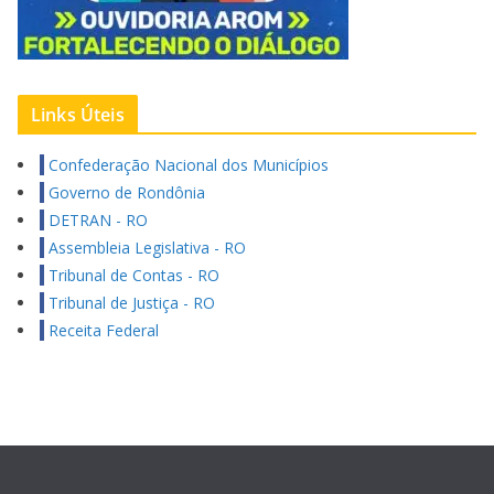
Links Úteis
Confederação Nacional dos Municípios
Governo de Rondônia
DETRAN - RO
Assembleia Legislativa - RO
Tribunal de Contas - RO
Tribunal de Justiça - RO
Receita Federal