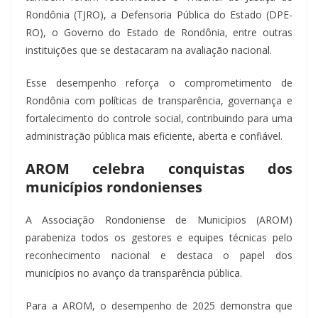
Rondônia (TJRO), a Defensoria Pública do Estado (DPE-
RO), o Governo do Estado de Rondônia, entre outras
instituições que se destacaram na avaliação nacional.
Esse desempenho reforça o comprometimento de
Rondônia com políticas de transparência, governança e
fortalecimento do controle social, contribuindo para uma
administração pública mais eficiente, aberta e confiável.
AROM celebra conquistas dos
municípios rondonienses
A Associação Rondoniense de Municípios (AROM)
parabeniza todos os gestores e equipes técnicas pelo
reconhecimento nacional e destaca o papel dos
municípios no avanço da transparência pública.
Para a AROM, o desempenho de 2025 demonstra que