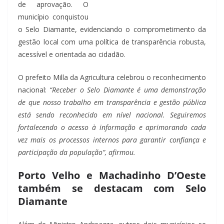
de aprovação. O
município conquistou
o Selo Diamante, evidenciando o comprometimento da
gestão local com uma política de transparência robusta,
acessível e orientada ao cidadão.
O prefeito Milla da Agricultura celebrou o reconhecimento
nacional:
“Receber o Selo Diamante é uma demonstração
de que nosso trabalho em transparência e gestão pública
está sendo reconhecido em nível nacional. Seguiremos
fortalecendo o acesso à informação e aprimorando cada
vez mais os processos internos para garantir confiança e
participação da população”, afirmou.
Porto Velho e Machadinho D’Oeste
também se destacam com Selo
Diamante