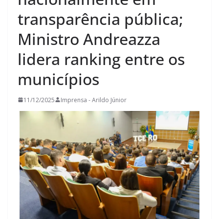
transparência pública;
Ministro Andreazza
lidera ranking entre os
municípios
11/12/2025
Imprensa - Arildo Júnior