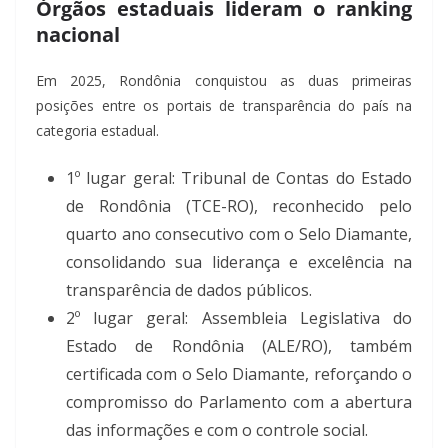
Órgãos estaduais lideram o ranking
nacional
Em 2025, Rondônia conquistou as duas primeiras
posições entre os portais de transparência do país na
categoria estadual.
1º lugar geral: Tribunal de Contas do Estado
de Rondônia (TCE-RO), reconhecido pelo
quarto ano consecutivo com o Selo Diamante,
consolidando sua liderança e excelência na
transparência de dados públicos.
2º lugar geral: Assembleia Legislativa do
Estado de Rondônia (ALE/RO), também
certificada com o Selo Diamante, reforçando o
compromisso do Parlamento com a abertura
das informações e com o controle social.