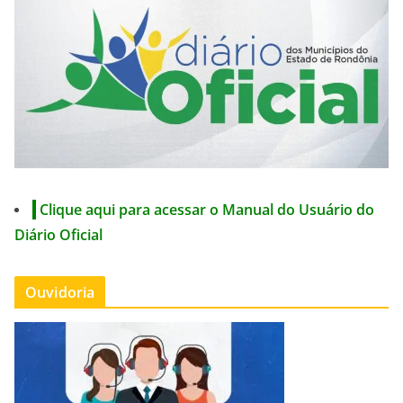
Clique aqui para acessar o Manual do Usuário do
Diário Oficial
Ouvidoria