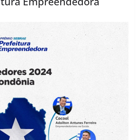
itura Empreendedora