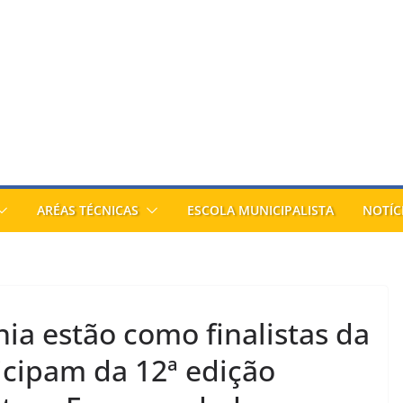
ARÉAS TÉCNICAS
ESCOLA MUNICIPALISTA
NOTÍC
ia estão como finalistas da
icipam da 12ª edição