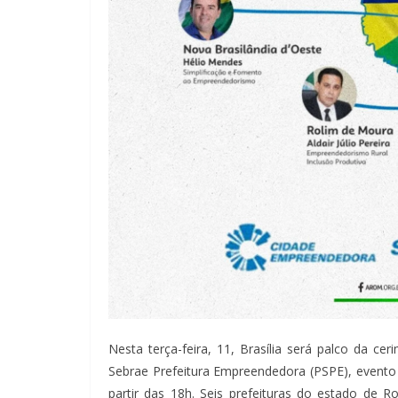
Nesta terça-feira, 11, Brasília será palco da c
Sebrae Prefeitura Empreendedora (PSPE), evento qu
partir das 18h. Seis prefeituras do estado de 