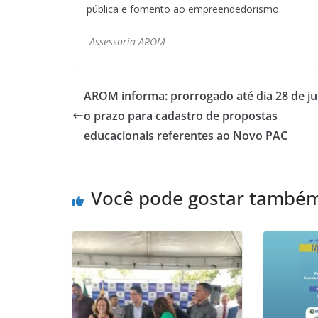
pública e fomento ao empreendedorismo.
Assessoria AROM
AROM informa: prorrogado até dia 28 de j
o prazo para cadastro de propostas
educacionais referentes ao Novo PAC
Você pode gostar també