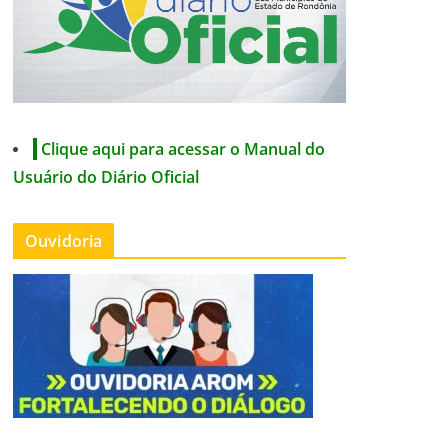
Clique aqui para acessar o Manual do
Usuário do Diário Oficial
Ouvidoria