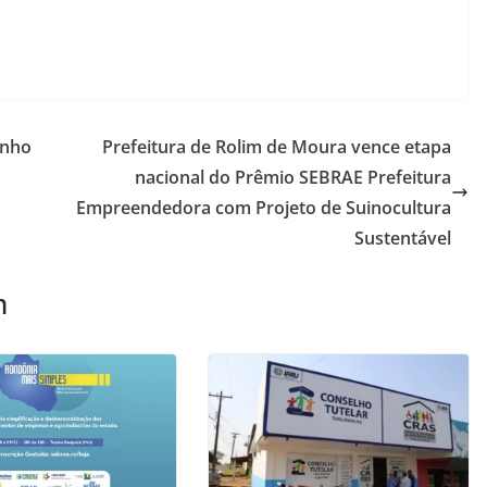
unho
Prefeitura de Rolim de Moura vence etapa
nacional do Prêmio SEBRAE Prefeitura
Empreendedora com Projeto de Suinocultura
Sustentável
m