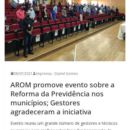
08/07/2021
Imprensa - Daniel Gomes
AROM promove evento sobre a
Reforma da Previdência nos
municípios; Gestores
agradeceram a iniciativa
Evento reuniu um grande número de gestores e técnicos