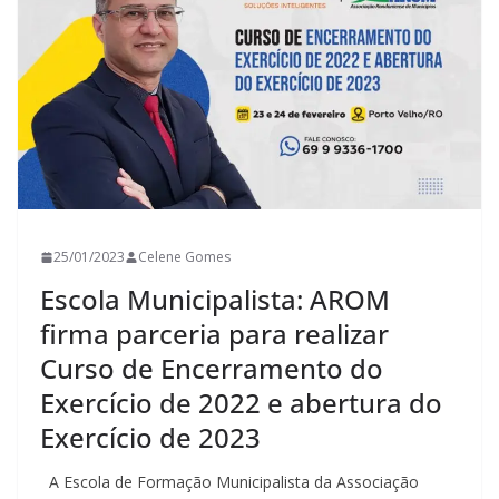
25/01/2023
Celene Gomes
Escola Municipalista: AROM
firma parceria para realizar
Curso de Encerramento do
Exercício de 2022 e abertura do
Exercício de 2023
A Escola de Formação Municipalista da Associação