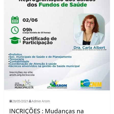
28/05/2021
Admin Arom
INCRIÇÕES : Mudanças na