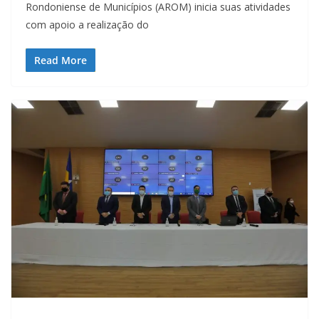
Rondoniense de Municípios (AROM) inicia suas atividades
com apoio a realização do
Read More