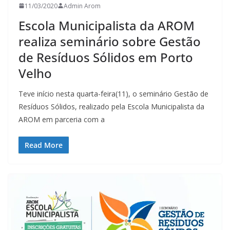
11/03/2020
Admin Arom
Escola Municipalista da AROM
realiza seminário sobre Gestão
de Resíduos Sólidos em Porto
Velho
Teve início nesta quarta-feira(11), o seminário Gestão de
Resíduos Sólidos, realizado pela Escola Municipalista da
AROM em parceria com a
Read More