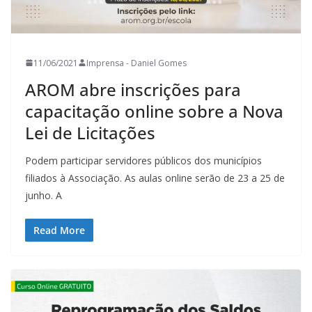
11/06/2021
Imprensa - Daniel Gomes
AROM abre inscrições para
capacitação online sobre a Nova
Lei de Licitações
Podem participar servidores públicos dos municípios
filiados à Associação. As aulas online serão de 23 a 25 de
junho. A
Read More