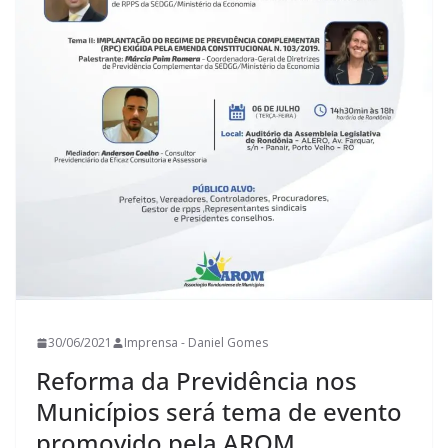
30/06/2021
Imprensa - Daniel Gomes
Reforma da Previdência nos
Municípios será tema de evento
promovido pela AROM