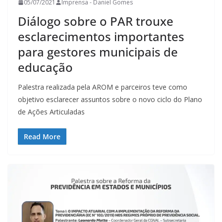
05/07/2021
Imprensa - Daniel Gomes
Diálogo sobre o PAR trouxe
esclarecimentos importantes
para gestores municipais de
educação
Palestra realizada pela AROM e parceiros teve como
objetivo esclarecer assuntos sobre o novo ciclo do Plano
de Ações Articuladas
Read More