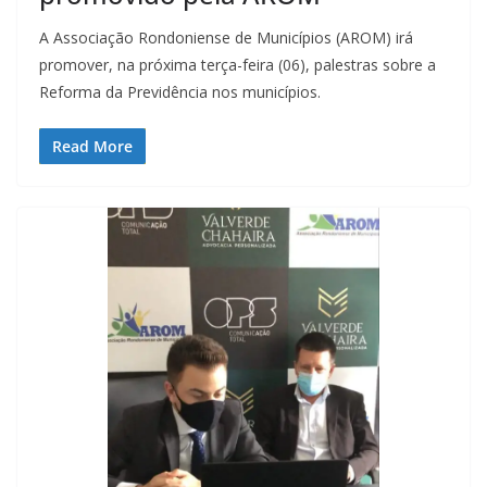
A Associação Rondoniense de Municípios (AROM) irá
promover, na próxima terça-feira (06), palestras sobre a
Reforma da Previdência nos municípios.
Read More