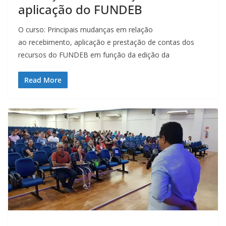
aplicação do FUNDEB
O curso: Principais mudanças em relação
ao recebimento, aplicação e prestação de contas dos
recursos do FUNDEB em função da edição da
Read More