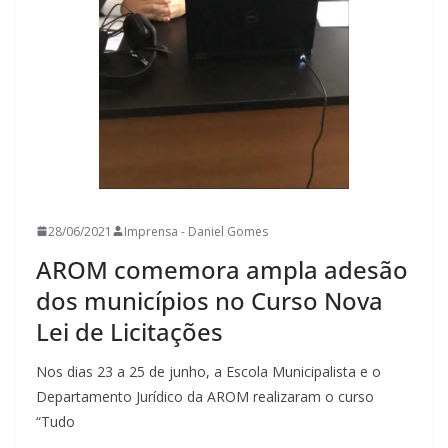
28/06/2021
Imprensa - Daniel Gomes
AROM comemora ampla adesão
dos municípios no Curso Nova
Lei de Licitações
Nos dias 23 a 25 de junho, a Escola Municipalista e o
Departamento Jurídico da AROM realizaram o curso
“Tudo