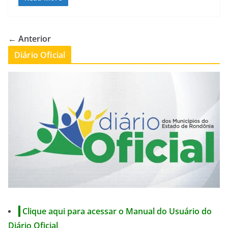
← Anterior
Diário Oficial
Clique aqui para acessar o Manual do Usuário do
Diário Oficial