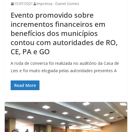
15/07/2021
Imprensa - Daniel Gomes
Evento promovido sobre
incrementos financeiros em
benefícios dos municípios
contou com autoridades de RO,
CE, PA e GO
A roda de conversa foi realizada no auditório da Casa de
Leis e foi muito elogiada pelas autoridades presentes A
Read More