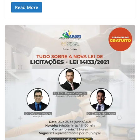
Read More