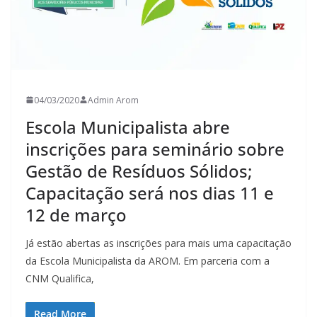
04/03/2020
Admin Arom
Escola Municipalista abre
inscrições para seminário sobre
Gestão de Resíduos Sólidos;
Capacitação será nos dias 11 e
12 de março
Já estão abertas as inscrições para mais uma capacitação
da Escola Municipalista da AROM. Em parceria com a
CNM Qualifica,
Read More