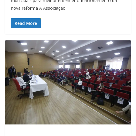
municipais para melhor entender o funcionamento da
nova reforma A Associação
Read More