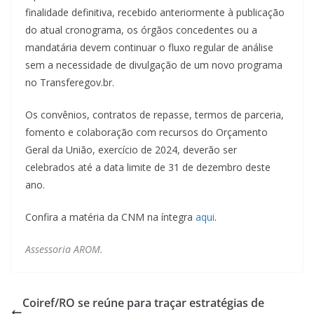
finalidade definitiva, recebido anteriormente à publicação
do atual cronograma, os órgãos concedentes ou a
mandatária devem continuar o fluxo regular de análise
sem a necessidade de divulgação de um novo programa
no Transferegov.br.
Os convênios, contratos de repasse, termos de parceria,
fomento e colaboração com recursos do Orçamento
Geral da União, exercício de 2024, deverão ser
celebrados até a data limite de 31 de dezembro deste
ano.
Confira a matéria da CNM na íntegra
aqui
.
Assessoria AROM.
Coiref/RO se reúne para traçar estratégias de