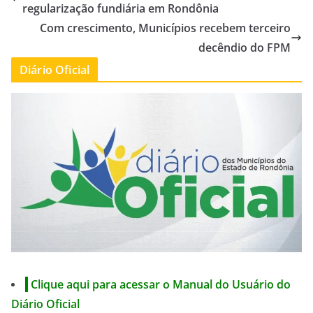
regularização fundiária em Rondônia
Com crescimento, Municípios recebem terceiro
decêndio do FPM
Diário Oficial
Clique aqui para acessar o Manual do Usuário do
Diário Oficial