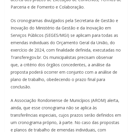
Parceria e de Fomento e Colaboração.
Os cronogramas divulgados pela Secretaria de Gestão e
Inovação do Ministério da Gestão e da Inovação em
Serviços Públicos (SEGES/MGI) se aplicam para todas as
emendas individuais do Orçamento Geral da União, do
exercício de 2024, com finalidade definida, executadas no
Transferegov.br. Os municipalistas precisam observar
que, a critério dos órgãos concedentes, a análise da
proposta poderá ocorrer em conjunto com a análise de
plano de trabalho, obedecendo o prazo final para
conclusão.
A Associação Rondoniense de Municípios (AROM) alerta,
ainda, que esse cronograma não se aplica às
transferências especiais, cujos prazos serão definidos em
um cronograma próprio, à parte. No caso das propostas
e planos de trabalho de emendas individuais, com