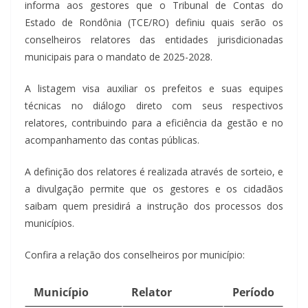
informa aos gestores que o Tribunal de Contas do
Estado de Rondônia (TCE/RO) definiu quais serão os
conselheiros relatores das entidades jurisdicionadas
municipais para o mandato de 2025-2028.
A listagem visa auxiliar os prefeitos e suas equipes
técnicas no diálogo direto com seus respectivos
relatores, contribuindo para a eficiência da gestão e no
acompanhamento das contas públicas.
A definição dos relatores é realizada através de sorteio, e
a divulgação permite que os gestores e os cidadãos
saibam quem presidirá a instrução dos processos dos
municípios.
Confira a relação dos conselheiros por município:
Município
Relator
Período