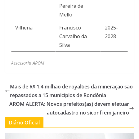
Pereira de
Mello
Vilhena
Francisco
2025-
Carvalho da
2028
Silva
Assessoria AROM
Mais de R$ 1,4 milhão de royalties da mineração são
repassados a 15 municípios de Rondônia
AROM ALERTA: Novos prefeitos(as) devem efetuar
autocadastro no siconfi em janeiro
Diário Oficial