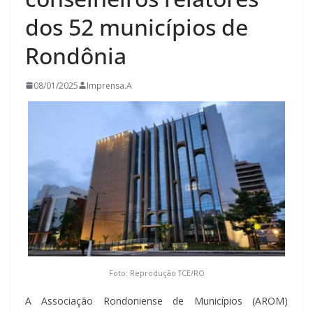
dos 52 municípios de
Rondônia
08/01/2025
Imprensa.A
Foto: Reprodução TCE/RO
A Associação Rondoniense de Municípios (AROM)