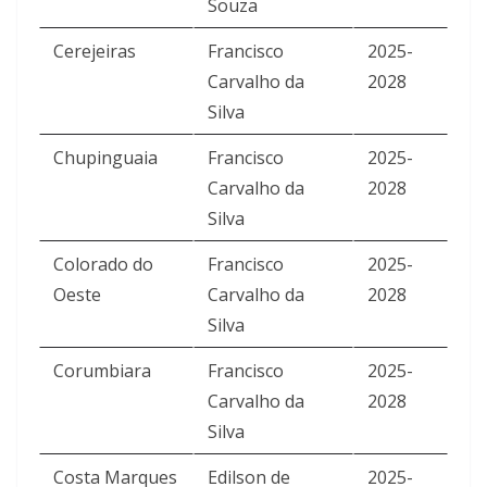
Souza
Cerejeiras
Francisco
2025-
Carvalho da
2028
Silva
Chupinguaia
Francisco
2025-
Carvalho da
2028
Silva
Colorado do
Francisco
2025-
Oeste
Carvalho da
2028
Silva
Corumbiara
Francisco
2025-
Carvalho da
2028
Silva
Costa Marques
Edilson de
2025-