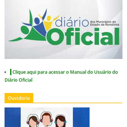
Clique aqui para acessar o Manual do Usuário do
Diário Oficial
Ouvidoria