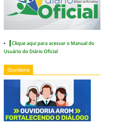
Clique aqui para acessar o Manual do
Usuário do Diário Oficial
Ouvidoria