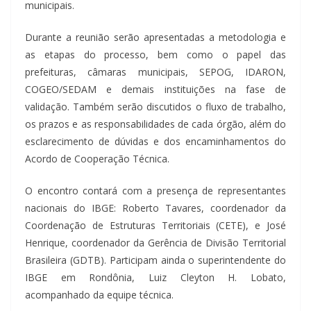
municipais.
Durante a reunião serão apresentadas a metodologia e
as etapas do processo, bem como o papel das
prefeituras, câmaras municipais, SEPOG, IDARON,
COGEO/SEDAM e demais instituições na fase de
validação. Também serão discutidos o fluxo de trabalho,
os prazos e as responsabilidades de cada órgão, além do
esclarecimento de dúvidas e dos encaminhamentos do
Acordo de Cooperação Técnica.
O encontro contará com a presença de representantes
nacionais do IBGE: Roberto Tavares, coordenador da
Coordenação de Estruturas Territoriais (CETE), e José
Henrique, coordenador da Gerência de Divisão Territorial
Brasileira (GDTB). Participam ainda o superintendente do
IBGE em Rondônia, Luiz Cleyton H. Lobato,
acompanhado da equipe técnica.