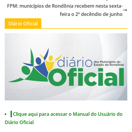
FPM: municípios de Rondônia recebem nesta sexta-
feira o 2º decêndio de junho
Diário Oficial
Clique aqui para acessar o Manual do Usuário do
Diário Oficial