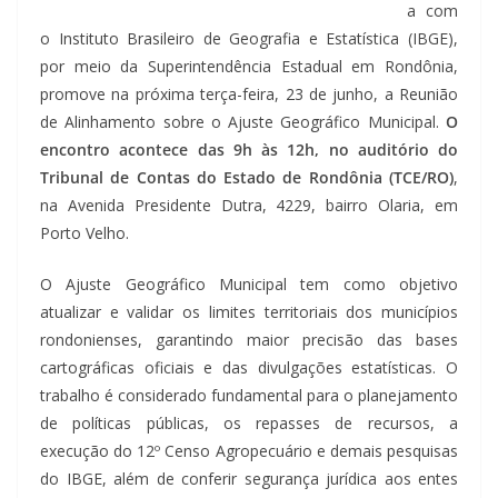
a com
o Instituto Brasileiro de Geografia e Estatística (IBGE),
por meio da Superintendência Estadual em Rondônia,
promove na próxima terça-feira, 23 de junho, a Reunião
de Alinhamento sobre o Ajuste Geográfico Municipal.
O
encontro acontece das 9h às 12h, no auditório do
Tribunal de Contas do Estado de Rondônia (TCE/RO)
,
na Avenida Presidente Dutra, 4229, bairro Olaria, em
Porto Velho.
O Ajuste Geográfico Municipal tem como objetivo
atualizar e validar os limites territoriais dos municípios
rondonienses, garantindo maior precisão das bases
cartográficas oficiais e das divulgações estatísticas. O
trabalho é considerado fundamental para o planejamento
de políticas públicas, os repasses de recursos, a
execução do 12º Censo Agropecuário e demais pesquisas
do IBGE, além de conferir segurança jurídica aos entes