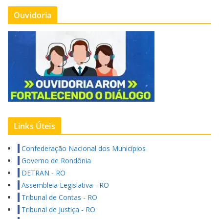
Ouvidoria
Links Úteis
Confederação Nacional dos Municípios
Governo de Rondônia
DETRAN - RO
Assembleia Legislativa - RO
Tribunal de Contas - RO
Tribunal de Justiça - RO