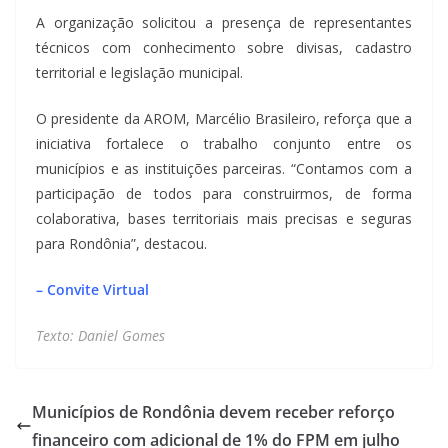
A organização solicitou a presença de representantes
técnicos com conhecimento sobre divisas, cadastro
territorial e legislação municipal.
O presidente da AROM, Marcélio Brasileiro, reforça que a
iniciativa fortalece o trabalho conjunto entre os
municípios e as instituições parceiras. “Contamos com a
participação de todos para construirmos, de forma
colaborativa, bases territoriais mais precisas e seguras
para Rondônia”, destacou.
– Convite Virtual
Texto: Daniel Gomes
Municípios de Rondônia devem receber reforço
financeiro com adicional de 1% do FPM em julho