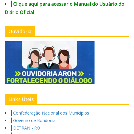
Clique aqui para acessar o Manual do Usuário do
Diário Oficial
Ouvidoria
Links Úteis
Confederação Nacional dos Municípios
Governo de Rondônia
DETRAN - RO