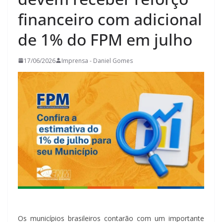
financeiro com adicional
de 1% do FPM em julho
17/06/2026
Imprensa - Daniel Gomes
Os municípios brasileiros contarão com um importante