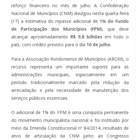
reforço financeiro no mês de julho. A Confederação
Nacional de Municípios (CNM) divulgou nesta quarta-feira
(17) a estimativa do repasse adicional de
1% do Fundo
de Participação dos Municípios (FPM)
, que deve
alcançar aproximadamente
R$ 9,8 bilhões
em todo o
país, com crédito previsto para o dia
10 de julho
.
Para a Associação Rondoniense de Municípios (AROM), o
recurso representa um importante suporte para as
administrações municipais, especialmente em um
período tradicionalmente marcado pela redução da
arrecadação e pela necessidade de manutenção dos
serviços públicos essenciais.
O adicional de 1% do FPM é uma conquista permanente
do movimento municipalista nacional e foi instituído por
meio da Emenda Constitucional nº 84/2014, resultado de
anos de articulação da CNM junto ao Congresso