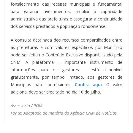
fortalecimento das receitas municipais é fundamental
para garantir investimentos, ampliar a capacidade
administrativa das prefeituras e assegurar a continuidade
dos serviços prestados à população rondoniense.
A consulta detalhada dos recursos compartilhados entre
as prefeituras e com valores específicos por Município
pode ser feita no Conteúdo Exclusivo disponibilizado pela
CNM. A plataforma – importante instrumento de
informações para os gestores – está disponível
gratuitamente, por tempo limitado, aos gestores de
Municípios não contribuintes.
Confira aqui
. O valor
adicional deve ser creditado no dia 10 de julho.
Assessoria AROM
Fonte: Adaptado de matéria da Agência CNM de Notícias.