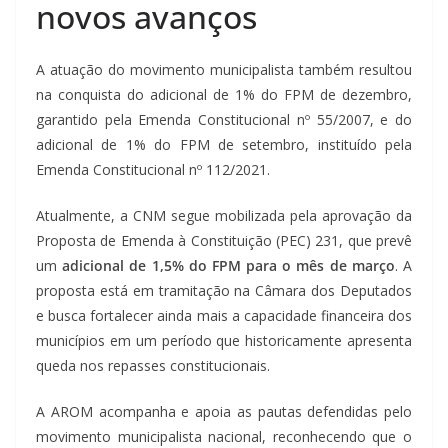
novos avanços
A atuação do movimento municipalista também resultou
na conquista do adicional de 1% do FPM de dezembro,
garantido pela Emenda Constitucional nº 55/2007, e do
adicional de 1% do FPM de setembro, instituído pela
Emenda Constitucional nº 112/2021.
Atualmente, a CNM segue mobilizada pela aprovação da
Proposta de Emenda à Constituição (PEC) 231, que prevê
um
adicional de 1,5% do FPM para o mês de março
. A
proposta está em tramitação na Câmara dos Deputados
e busca fortalecer ainda mais a capacidade financeira dos
municípios em um período que historicamente apresenta
queda nos repasses constitucionais.
A AROM acompanha e apoia as pautas defendidas pelo
movimento municipalista nacional, reconhecendo que o