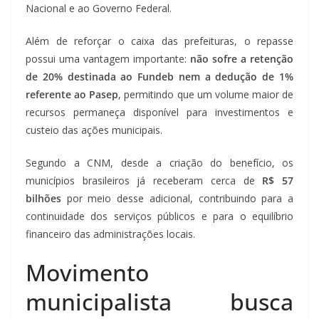
Nacional e ao Governo Federal.
Além de reforçar o caixa das prefeituras, o repasse
possui uma vantagem importante:
não sofre a retenção
de 20% destinada ao Fundeb nem a dedução de 1%
referente ao Pasep
, permitindo que um volume maior de
recursos permaneça disponível para investimentos e
custeio das ações municipais.
Segundo a CNM, desde a criação do benefício, os
municípios brasileiros já receberam cerca de
R$ 57
bilhões
por meio desse adicional, contribuindo para a
continuidade dos serviços públicos e para o equilíbrio
financeiro das administrações locais.
Movimento
municipalista busca