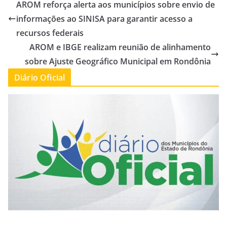
AROM reforça alerta aos municípios sobre envio de
informações ao SINISA para garantir acesso a
recursos federais
AROM e IBGE realizam reunião de alinhamento
sobre Ajuste Geográfico Municipal em Rondônia
Diário Oficial