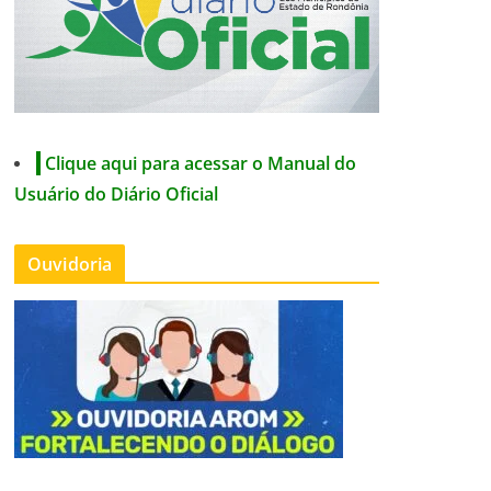
Clique aqui para acessar o Manual do
Usuário do Diário Oficial
Ouvidoria