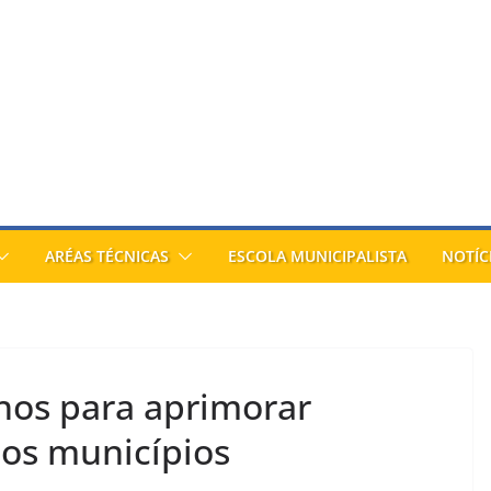
ARÉAS TÉCNICAS
ESCOLA MUNICIPALISTA
NOTÍC
hos para aprimorar
nos municípios