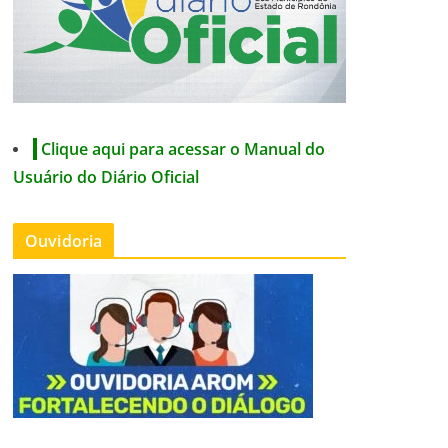
Clique aqui para acessar o Manual do
Usuário do Diário Oficial
Ouvidoria