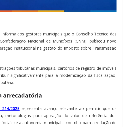
informa aos gestores municipais que o Conselho Técnico das
à Confederação Nacional de Municípios (CNM), publicou novo
peração institucional na gestão do Imposto sobre Transmissão
trações tributárias municipais, cartórios de registro de imóveis
ibuir significativamente para a modernização da fiscalização,
butária.
a arrecadatória
 214/2025
representa avanço relevante ao permitir que os
ia, metodologias para apuração do valor de referência dos
fortalece a autonomia municipal e contribui para a redução de