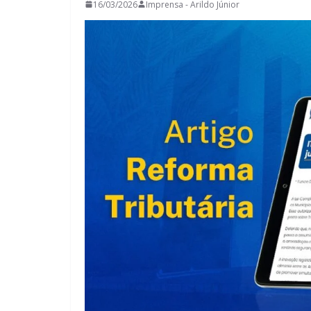
16/03/2026
Imprensa - Arildo Júnior