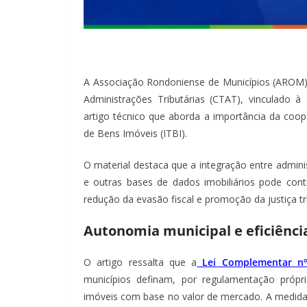
A Associação Rondoniense de Municípios (AROM) 
Administrações Tributárias (CTAT), vinculado 
artigo técnico que aborda a importância da coo
de Bens Imóveis (ITBI).
O material destaca que a integração entre adminis
e outras bases de dados imobiliários pode contr
redução da evasão fiscal e promoção da justiça tri
Autonomia municipal e eficiênci
O artigo ressalta que a
Lei Complementar nº
municípios definam, por regulamentação própr
imóveis com base no valor de mercado. A medida 