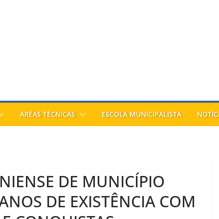
ARÉAS TÉCNICAS
ESCOLA MUNICIPALISTA
NOTÍC
IENSE DE MUNICÍPIO
ANOS DE EXISTÊNCIA COM