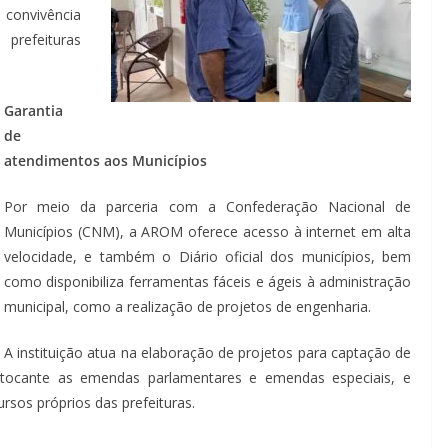
e convivência
prefeituras
Garantia
de
atendimentos aos Municípios
Por meio da parceria com a Confederação Nacional de
Municípios (CNM), a AROM oferece acesso à internet em alta
velocidade, e também o Diário oficial dos municípios, bem
como disponibiliza ferramentas fáceis e ágeis à administração
municipal, como a realização de projetos de engenharia.
A instituição atua na elaboração de projetos para captação de
o tocante as emendas parlamentares e emendas especiais, e
sos próprios das prefeituras.