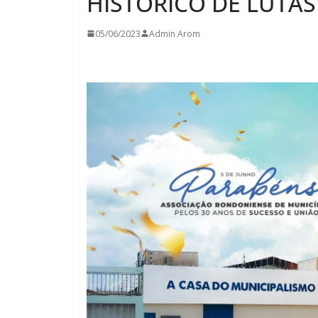
HISTÓRICO DE LUTAS
05/06/2023
Admin Arom