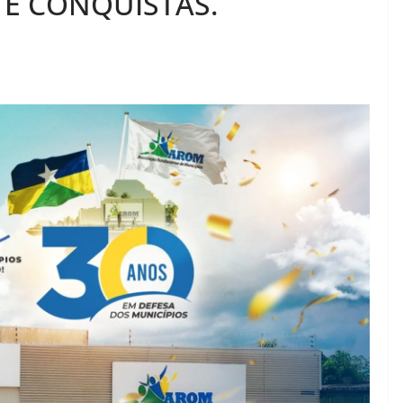
 E CONQUISTAS.