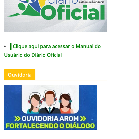
Clique aqui para acessar o Manual do
Usuário do Diário Oficial
Ouvidoria