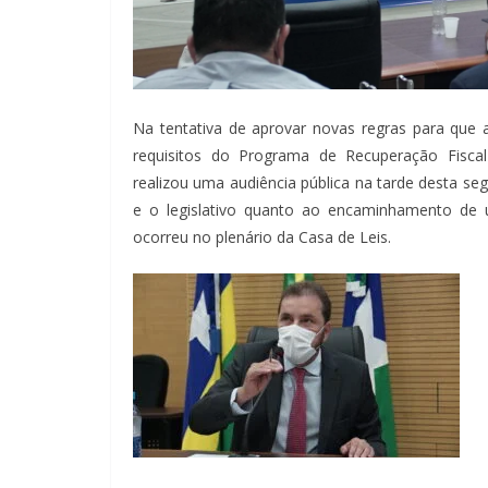
Na tentativa de aprovar novas regras para que
requisitos do Programa de Recuperação Fisca
realizou uma audiência pública na tarde desta seg
e o legislativo quanto ao encaminhamento de 
ocorreu no plenário da Casa de Leis.