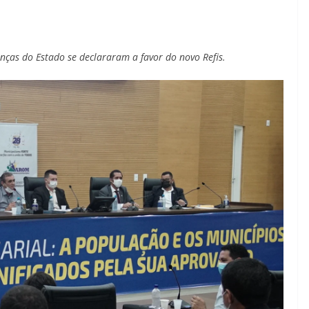
anças do Estado se declararam a favor do novo Refis.