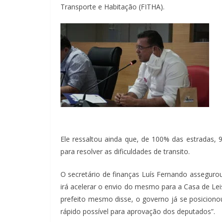
Transporte e Habitação (FITHA).
Ele ressaltou ainda que, de 100% das estradas,
para resolver as dificuldades de transito.
O secretário de finanças Luís Fernando assegurou
irá acelerar o envio do mesmo para a Casa de L
prefeito mesmo disse, o governo já se posicion
rápido possível para aprovação dos deputados”.