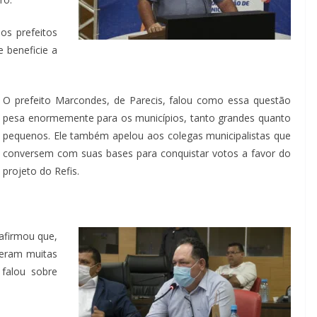
os prefeitos
 beneficie a
O prefeito Marcondes, de Parecis, falou como essa questão
pesa enormemente para os municípios, tanto grandes quanto
pequenos. Ele também apelou aos colegas municipalistas que
conversem com suas bases para conquistar votos a favor do
projeto do Refis.
afirmou que,
veram muitas
 falou sobre