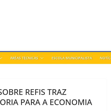
ARÉAS TÉCNICAS
ESCOLA MUNICIPALISTA
NOTÍC
SOBRE REFIS TRAZ
ORIA PARA A ECONOMIA