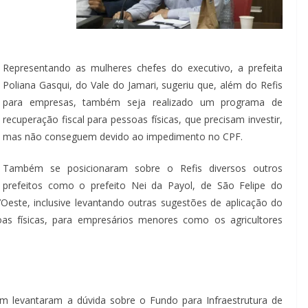
Representando as mulheres chefes do executivo, a prefeita
Poliana Gasqui, do Vale do Jamari, sugeriu que, além do Refis
para empresas, também seja realizado um programa de
recuperação fiscal para pessoas físicas, que precisam investir,
mas não conseguem devido ao impedimento no CPF.
Também se posicionaram sobre o Refis diversos outros
prefeitos como o prefeito Nei da Payol, de São Felipe do
’Oeste, inclusive levantando outras sugestões de aplicação do
as físicas, para empresários menores como os agricultores
ém levantaram a dúvida sobre o Fundo para Infraestrutura de