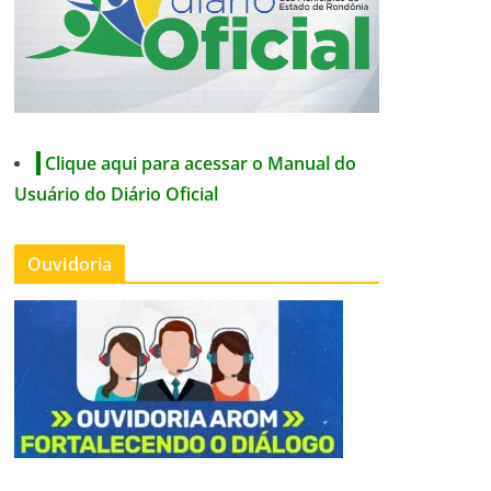
Clique aqui para acessar o Manual do
Usuário do Diário Oficial
Ouvidoria