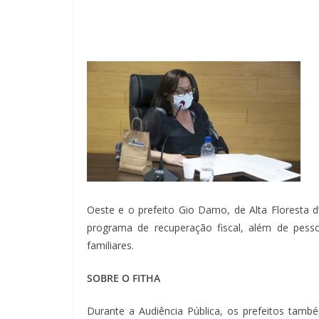
Oeste e o prefeito Gio Damo, de Alta Floresta d
programa de recuperação fiscal, além de pesso
familiares.
SOBRE O FITHA
Durante a Audiência Pública, os prefeitos tamb