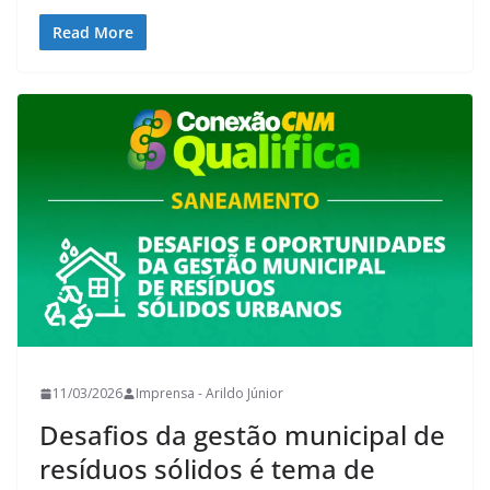
Read More
11/03/2026
Imprensa - Arildo Júnior
Desafios da gestão municipal de
resíduos sólidos é tema de