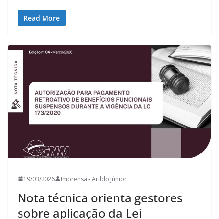
Read More
19/03/2026
Imprensa - Arildo Júnior
Nota técnica orienta gestores
sobre aplicação da Lei