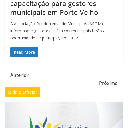
capacitação para gestores
municipais em Porto Velho
A Associação Rondoniense de Municípios (AROM)
informa que gestores e técnicos municipais terão a
oportunidade de participar, no dia 16
Read More
← Anterior
Próximo →
Diário Oficial