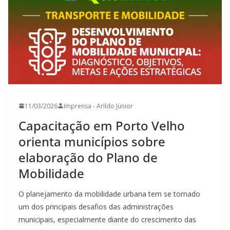
11/03/2026
Imprensa - Arildo Júnior
Capacitação em Porto Velho
orienta municípios sobre
elaboração do Plano de
Mobilidade
O planejamento da mobilidade urbana tem se tornado
um dos principais desafios das administrações
municipais, especialmente diante do crescimento das