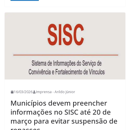
16/03/2026
Imprensa - Arildo Júnior
Municípios devem preencher
informações no SISC até 20 de
março para evitar suspensão de
repasses