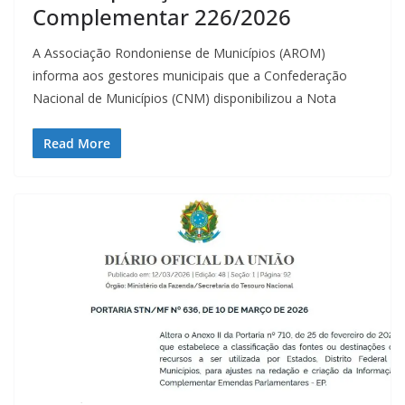
Complementar 226/2026
A Associação Rondoniense de Municípios (AROM)
informa aos gestores municipais que a Confederação
Nacional de Municípios (CNM) disponibilizou a Nota
Read More