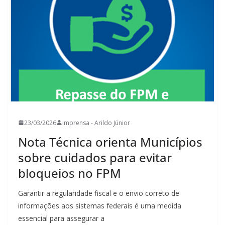
23/03/2026
Imprensa - Arildo Júnior
Nota Técnica orienta Municípios
sobre cuidados para evitar
bloqueios no FPM
Garantir a regularidade fiscal e o envio correto de
informações aos sistemas federais é uma medida
essencial para assegurar a