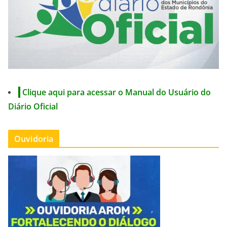
Clique aqui para acessar o Manual do Usuário do
Diário Oficial
Ouvidoria