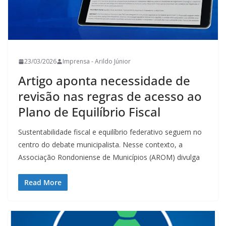
23/03/2026
Imprensa - Arildo Júnior
Artigo aponta necessidade de
revisão nas regras de acesso ao
Plano de Equilíbrio Fiscal
Sustentabilidade fiscal e equilíbrio federativo seguem no
centro do debate municipalista. Nesse contexto, a
Associação Rondoniense de Municípios (AROM) divulga
Read More