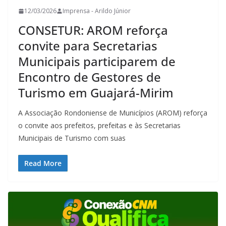
12/03/2026
Imprensa - Arildo Júnior
CONSETUR: AROM reforça
convite para Secretarias
Municipais participarem de
Encontro de Gestores de
Turismo em Guajará-Mirim
A Associação Rondoniense de Municípios (AROM) reforça
o convite aos prefeitos, prefeitas e às Secretarias
Municipais de Turismo com suas
Read More