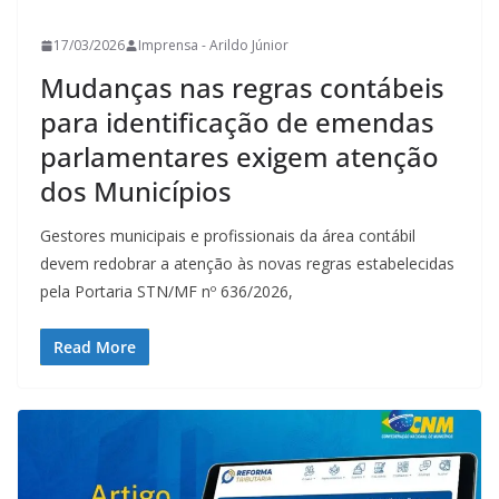
17/03/2026
Imprensa - Arildo Júnior
Mudanças nas regras contábeis
para identificação de emendas
parlamentares exigem atenção
dos Municípios
Gestores municipais e profissionais da área contábil
devem redobrar a atenção às novas regras estabelecidas
pela Portaria STN/MF nº 636/2026,
Read More