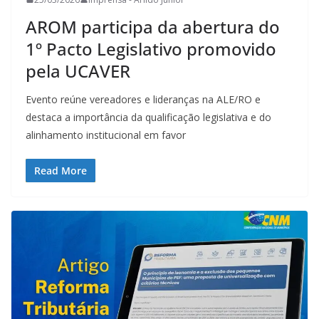
AROM participa da abertura do
1º Pacto Legislativo promovido
pela UCAVER
Evento reúne vereadores e lideranças na ALE/RO e
destaca a importância da qualificação legislativa e do
alinhamento institucional em favor
Read More