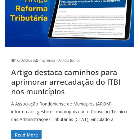
16/03/2026
Imprensa - Arildo Júnior
Artigo destaca caminhos para
aprimorar arrecadação do ITBI
nos municípios
A Associação Rondoniense de Municípios (AROM)
informa aos gestores municipais que o Conselho Técnico
das Administrações Tributárias (CTAT), vinculado à
Read More