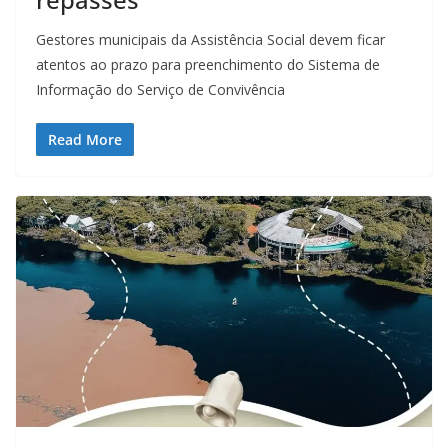
Gestores municipais da Assistência Social devem ficar
atentos ao prazo para preenchimento do Sistema de
Informação do Serviço de Convivência
Read More