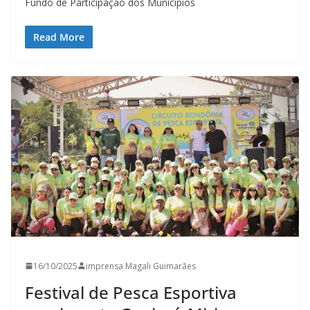
Fundo de Participação dos Municípios
Read More
16/10/2025
imprensa Magali Guimarães
Festival de Pesca Esportiva