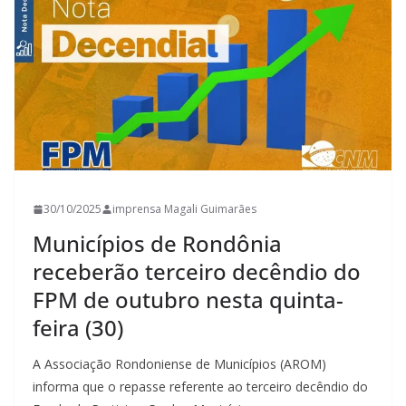
30/10/2025
imprensa Magali Guimarães
Municípios de Rondônia
receberão terceiro decêndio do
FPM de outubro nesta quinta-
feira (30)
A Associação Rondoniense de Municípios (AROM)
informa que o repasse referente ao terceiro decêndio do