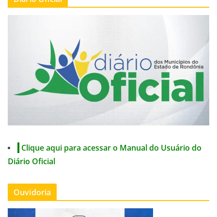
Clique aqui para acessar o Manual do Usuário do
Diário Oficial
Ouvidoria