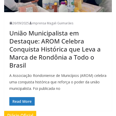
26/09/2025
imprensa Magali Guimarães
União Municipalista em
Destaque: AROM Celebra
Conquista Histórica que Leva a
Marca de Rondônia a Todo o
Brasil
A Associação Rondoniense de Municípios (AROM) celebra
uma conquista histórica que reforça o poder da união
municipalista. Foi publicada no
Read More
Diário Oficial