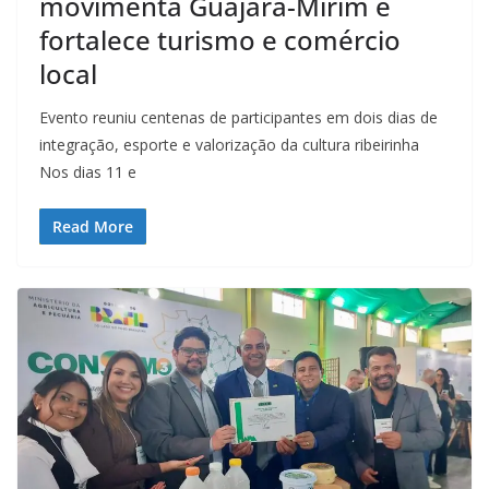
movimenta Guajará-Mirim e
fortalece turismo e comércio
local
Evento reuniu centenas de participantes em dois dias de
integração, esporte e valorização da cultura ribeirinha
Nos dias 11 e
Read More