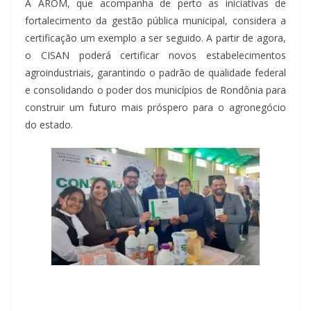
A AROM, que acompanha de perto as iniciativas de
fortalecimento da gestão pública municipal, considera a
certificação um exemplo a ser seguido. A partir de agora,
o CISAN poderá certificar novos estabelecimentos
agroindustriais, garantindo o padrão de qualidade federal
e consolidando o poder dos municípios de Rondônia para
construir um futuro mais próspero para o agronegócio
do estado.