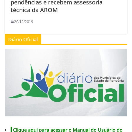
pendências e recebem assessoria
técnica da AROM
20/12/2019
Diário Oficial
Clique aqui para acessar o Manual do Usuário do