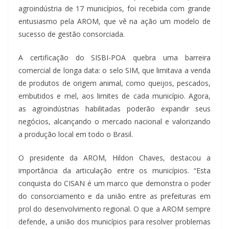
agroindústria de 17 municípios, foi recebida com grande
entusiasmo pela AROM, que vê na ação um modelo de
sucesso de gestão consorciada.
A certificação do SISBI-POA quebra uma barreira
comercial de longa data: o selo SIM, que limitava a venda
de produtos de origem animal, como queijos, pescados,
embutidos e mel, aos limites de cada município. Agora,
as agroindústrias habilitadas poderão expandir seus
negócios, alcançando o mercado nacional e valorizando
a produção local em todo o Brasil.
O presidente da AROM, Hildon Chaves, destacou a
importância da articulação entre os municípios. “Esta
conquista do CISAN é um marco que demonstra o poder
do consorciamento e da união entre as prefeituras em
prol do desenvolvimento regional. O que a AROM sempre
defende, a união dos municípios para resolver problemas