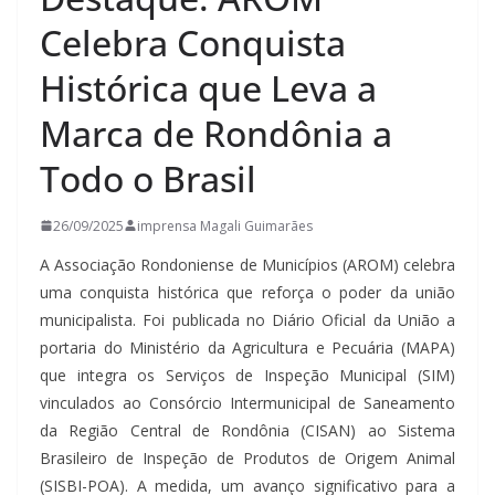
Celebra Conquista
Histórica que Leva a
Marca de Rondônia a
Todo o Brasil
26/09/2025
imprensa Magali Guimarães
A Associação Rondoniense de Municípios (AROM) celebra
uma conquista histórica que reforça o poder da união
municipalista. Foi publicada no Diário Oficial da União a
portaria do Ministério da Agricultura e Pecuária (MAPA)
que integra os Serviços de Inspeção Municipal (SIM)
vinculados ao Consórcio Intermunicipal de Saneamento
da Região Central de Rondônia (CISAN) ao Sistema
Brasileiro de Inspeção de Produtos de Origem Animal
(SISBI-POA). A medida, um avanço significativo para a