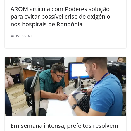
AROM articula com Poderes solução
para evitar possível crise de oxigênio
nos hospitais de Rondônia
16/03/2021
Em semana intensa, prefeitos resolvem