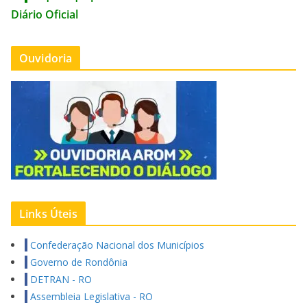
Diário Oficial
Ouvidoria
Links Úteis
Confederação Nacional dos Municípios
Governo de Rondônia
DETRAN - RO
Assembleia Legislativa - RO