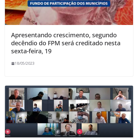
Apresentando crescimento, segundo
decêndio do FPM será creditado nesta
sexta-feira, 19
18/05/2023