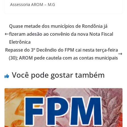
Assessoria AROM – M.G
Quase metade dos municípios de Rondônia já
fizeram adesão ao convênio da nova Nota Fiscal
Eletrônica
Repasse do 3º Decêndio do FPM cai nesta terça-feira
(30); AROM pede cautela com as contas municipais
Você pode gostar também