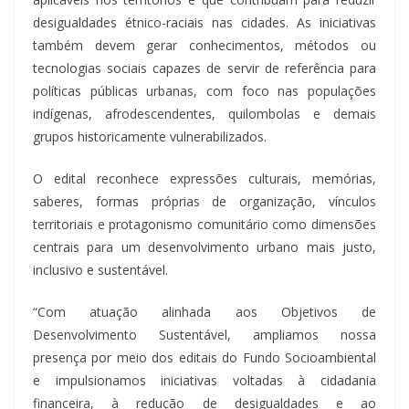
desigualdades étnico-raciais nas cidades. As iniciativas
também devem gerar conhecimentos, métodos ou
tecnologias sociais capazes de servir de referência para
políticas públicas urbanas, com foco nas populações
indígenas, afrodescendentes, quilombolas e demais
grupos historicamente vulnerabilizados.
O edital reconhece expressões culturais, memórias,
saberes, formas próprias de organização, vínculos
territoriais e protagonismo comunitário como dimensões
centrais para um desenvolvimento urbano mais justo,
inclusivo e sustentável.
“Com atuação alinhada aos Objetivos de
Desenvolvimento Sustentável, ampliamos nossa
presença por meio dos editais do Fundo Socioambiental
e impulsionamos iniciativas voltadas à cidadania
financeira, à redução de desigualdades e ao