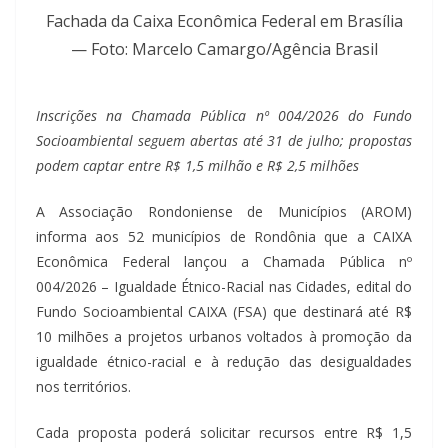
Fachada da Caixa Econômica Federal em Brasília
— Foto: Marcelo Camargo/Agência Brasil
Inscrições na Chamada Pública nº 004/2026 do Fundo
Socioambiental seguem abertas até 31 de julho; propostas
podem captar entre R$ 1,5 milhão e R$ 2,5 milhões
A Associação Rondoniense de Municípios (AROM)
informa aos 52 municípios de Rondônia que a CAIXA
Econômica Federal lançou a Chamada Pública nº
004/2026 – Igualdade Étnico-Racial nas Cidades, edital do
Fundo Socioambiental CAIXA (FSA) que destinará até R$
10 milhões a projetos urbanos voltados à promoção da
igualdade étnico-racial e à redução das desigualdades
nos territórios.
Cada proposta poderá solicitar recursos entre R$ 1,5