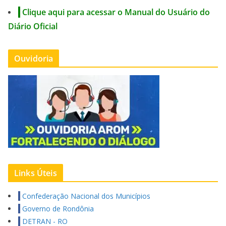
Clique aqui para acessar o Manual do Usuário do
Diário Oficial
Ouvidoria
Links Úteis
Confederação Nacional dos Municípios
Governo de Rondônia
DETRAN - RO