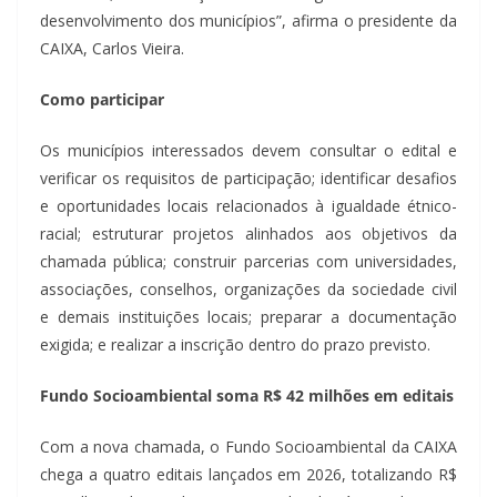
desenvolvimento dos municípios”, afirma o presidente da
CAIXA, Carlos Vieira.
Como participar
Os municípios interessados devem consultar o edital e
verificar os requisitos de participação; identificar desafios
e oportunidades locais relacionados à igualdade étnico-
racial; estruturar projetos alinhados aos objetivos da
chamada pública; construir parcerias com universidades,
associações, conselhos, organizações da sociedade civil
e demais instituições locais; preparar a documentação
exigida; e realizar a inscrição dentro do prazo previsto.
Fundo Socioambiental soma R$ 42 milhões em editais
Com a nova chamada, o Fundo Socioambiental da CAIXA
chega a quatro editais lançados em 2026, totalizando R$