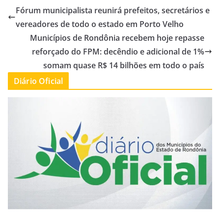
Fórum municipalista reunirá prefeitos, secretários e
vereadores de todo o estado em Porto Velho
Municípios de Rondônia recebem hoje repasse
reforçado do FPM: decêndio e adicional de 1%
somam quase R$ 14 bilhões em todo o país
Diário Oficial