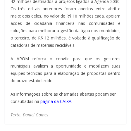
42 milhões destinados a projetos ligados à Agenda 2030.
Os três editais anteriores foram abertos entre abril e
maio: dois deles, no valor de R$ 10 milhões cada, apoiam
ações de cidadania financeira nas comunidades e
soluções para melhorar a gestão da água nos municípios;
o terceiro, de R$ 12 milhões, é voltado à qualificação de
catadoras de materiais recicláveis.
A AROM reforça o convite para que os gestores
municipais avaliem a oportunidade e mobilizem suas
equipes técnicas para a elaboração de propostas dentro
do prazo estabelecido.
As informações sobre as chamadas abertas podem ser
consultadas na
página da CAIXA
.
Texto: Daniel Gomes