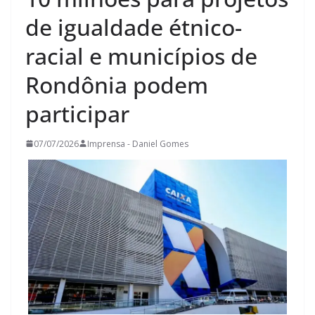
de igualdade étnico-
racial e municípios de
Rondônia podem
participar
07/07/2026
Imprensa - Daniel Gomes