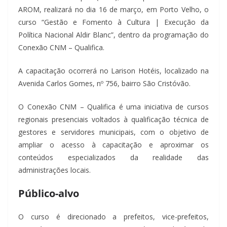
AROM, realizará no dia 16 de março, em Porto Velho, o
curso “Gestão e Fomento à Cultura | Execução da
Política Nacional Aldir Blanc”, dentro da programação do
Conexão CNM – Qualifica.
A capacitação ocorrerá no Larison Hotéis, localizado na
Avenida Carlos Gomes, nº 756, bairro São Cristóvão.
O Conexão CNM – Qualifica é uma iniciativa de cursos
regionais presenciais voltados à qualificação técnica de
gestores e servidores municipais, com o objetivo de
ampliar o acesso à capacitação e aproximar os
conteúdos especializados da realidade das
administrações locais.
Público-alvo
O curso é direcionado a prefeitos, vice-prefeitos,