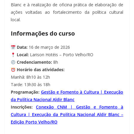
Blanc e à realização de oficina prática de elaboração de
ações voltadas ao fortalecimento da política cultural
local.
Informações do curso
Data:
16 de março de 2026
Local:
Larison Hotéis – Porto Velho/RO
Credenciamento:
8h
Horário das atividades:
Manhã: 8h10 às 12h
Tarde: 13h30 às 18h
Programação:
Gestão e Fomento à Cultura | Execução
da Política Nacional Aldir Blanc
Inscrições:
Conexão CNM | Gestão e Fomento à
Cultura | Execução da Política Nacional Aldir Blanc –
Edição Porto Velho/RO