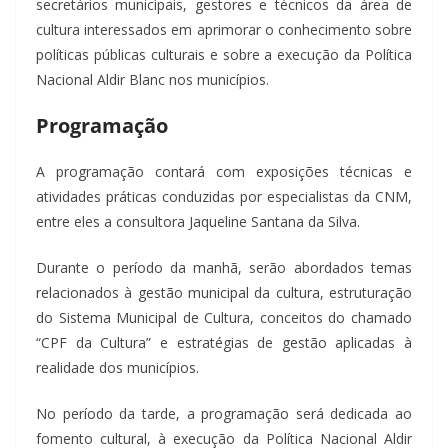
secretários municipais, gestores e técnicos da área de
cultura interessados em aprimorar o conhecimento sobre
políticas públicas culturais e sobre a execução da Política
Nacional Aldir Blanc nos municípios.
Programação
A programação contará com exposições técnicas e
atividades práticas conduzidas por especialistas da CNM,
entre eles a consultora Jaqueline Santana da Silva.
Durante o período da manhã, serão abordados temas
relacionados à gestão municipal da cultura, estruturação
do Sistema Municipal de Cultura, conceitos do chamado
“CPF da Cultura” e estratégias de gestão aplicadas à
realidade dos municípios.
No período da tarde, a programação será dedicada ao
fomento cultural, à execução da Política Nacional Aldir