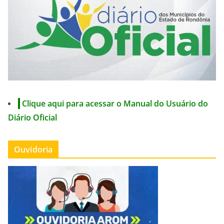
Clique aqui para acessar o Manual do Usuário do
Diário Oficial
Ouvidoria