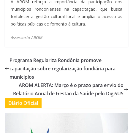
A AROM reforça a importância da participação dos
municípios rondonienses na capacitação, que busca
fortalecer a gestão cultural local e ampliar o acesso às
políticas públicas de fomento à cultura.
Assessoria AROM
Programa Regulariza Rondônia promove
capacitação sobre regularização fundiária para
municípios
AROM ALERTA: Março é o prazo para envio do
Relatório Anual de Gestão da Saúde pelo DigiSUS
Diário Oficial