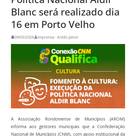
Blanc será realizado dia
16 em Porto Velho
09/03/2026
Imprensa - Arildo Júnior
A Associação Rondoniense de Municípios (AROM)
informa aos gestores municipais que a Confederação
Nacional de Municípios (CNM), com apoio institucional da