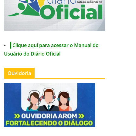
Clique aqui para acessar o Manual do
Usuário do Diário Oficial
Ouvidoria