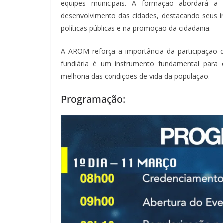
equipes municipais. A formação abordará a i
desenvolvimento das cidades, destacando seus i
políticas públicas e na promoção da cidadania.
A AROM reforça a importância da participação do
fundiária é um instrumento fundamental para 
melhoria das condições de vida da população.
Programação: