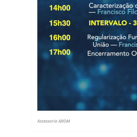
Assessoria AROM