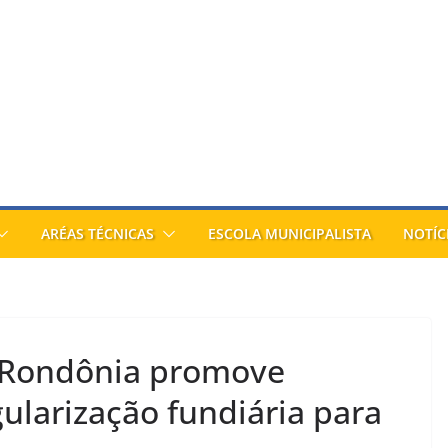
ARÉAS TÉCNICAS
ESCOLA MUNICIPALISTA
NOTÍC
 Rondônia promove
ularização fundiária para