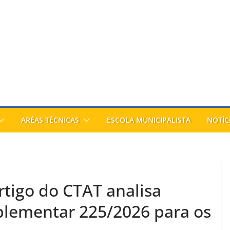
ARÉAS TÉCNICAS
ESCOLA MUNICIPALISTA
NOTÍC
rtigo do CTAT analisa
plementar 225/2026 para os