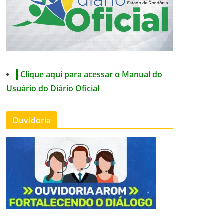
Clique aqui para acessar o Manual do
Usuário do Diário Oficial
Ouvidoria