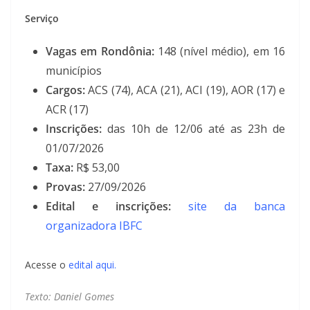
Serviço
Vagas em Rondônia:
148 (nível médio), em 16
municípios
Cargos:
ACS (74), ACA (21), ACI (19), AOR (17) e
ACR (17)
Inscrições:
das 10h de 12/06 até as 23h de
01/07/2026
Taxa:
R$ 53,00
Provas:
27/09/2026
Edital e inscrições:
site da banca
organizadora IBFC
Acesse o
edital aqui.
Texto: Daniel Gomes