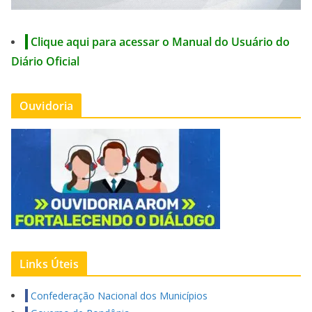
Clique aqui para acessar o Manual do Usuário do
Diário Oficial
Ouvidoria
Links Úteis
Confederação Nacional dos Municípios