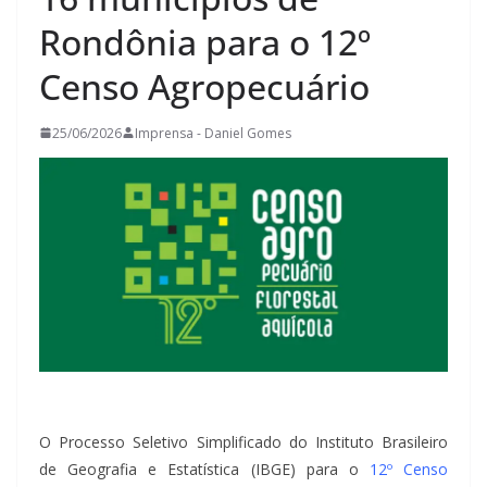
Rondônia para o 12º
Censo Agropecuário
25/06/2026
Imprensa - Daniel Gomes
O Processo Seletivo Simplificado do Instituto Brasileiro
de Geografia e Estatística (IBGE) para o
12º Censo