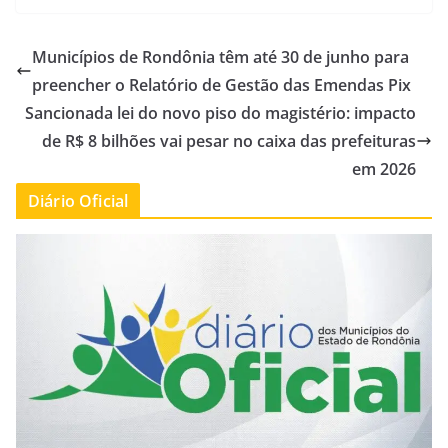
Municípios de Rondônia têm até 30 de junho para
preencher o Relatório de Gestão das Emendas Pix
Sancionada lei do novo piso do magistério: impacto
de R$ 8 bilhões vai pesar no caixa das prefeituras
em 2026
Diário Oficial